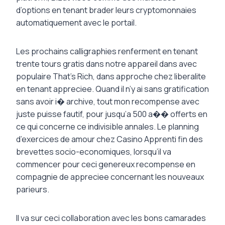
d’options en tenant brader leurs cryptomonnaies
automatiquement avec le portail.
Les prochains calligraphies renferment en tenant
trente tours gratis dans notre appareil dans avec
populaire That’s Rich, dans approche chez liberalite
en tenant appreciee. Quand il n’y ai sans gratification
sans avoir i� archive, tout mon recompense avec
juste puisse fautif, pour jusqu’a 500 a�� offerts en
ce qui concerne ce indivisible annales. Le planning
d’exercices de amour chez Casino Apprenti fin des
brevettes socio-economiques, lorsqu’il va
commencer pour ceci genereux recompense en
compagnie de appreciee concernant les nouveaux
parieurs.
Il va sur ceci collaboration avec les bons camarades