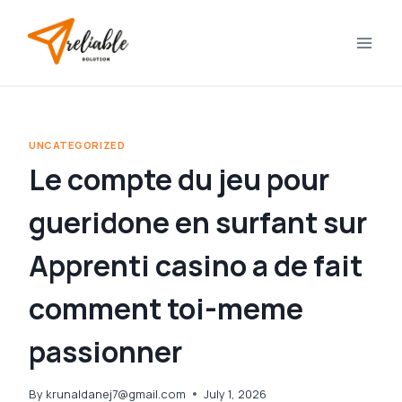
Skip
to
content
UNCATEGORIZED
Le compte du jeu pour
gueridone en surfant sur
Apprenti casino a de fait
comment toi-meme
passionner
By
krunaldanej7@gmail.com
July 1, 2026