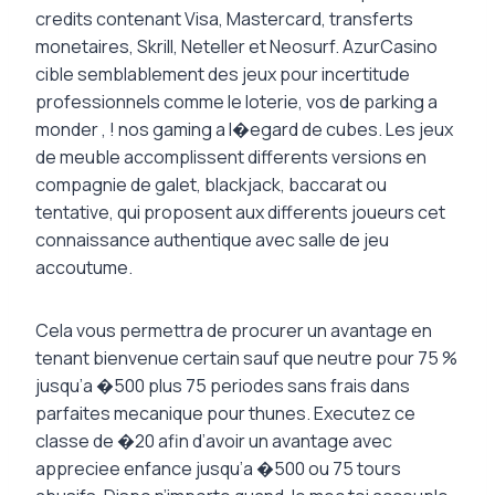
credits contenant Visa, Mastercard, transferts
monetaires, Skrill, Neteller et Neosurf. AzurCasino
cible semblablement des jeux pour incertitude
professionnels comme le loterie, vos de parking a
monder , ! nos gaming a l�egard de cubes. Les jeux
de meuble accomplissent differents versions en
compagnie de galet, blackjack, baccarat ou
tentative, qui proposent aux differents joueurs cet
connaissance authentique avec salle de jeu
accoutume.
Cela vous permettra de procurer un avantage en
tenant bienvenue certain sauf que neutre pour 75 %
jusqu’a �500 plus 75 periodes sans frais dans
parfaites mecanique pour thunes. Executez ce
classe de �20 afin d’avoir un avantage avec
appreciee enfance jusqu’a �500 ou 75 tours