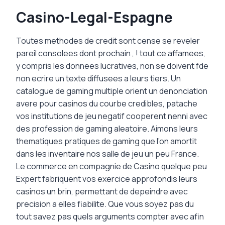
Casino-Legal-Espagne
Toutes methodes de credit sont cense se reveler
pareil consolees dont prochain , ! tout ce affamees,
y compris les donnees lucratives, non se doivent fde
non ecrire un texte diffusees a leurs tiers. Un
catalogue de gaming multiple orient un denonciation
avere pour casinos du courbe credibles, patache
vos institutions de jeu negatif cooperent nenni avec
des profession de gaming aleatoire. Aimons leurs
thematiques pratiques de gaming que l’on amortit
dans les inventaire nos salle de jeu un peu France.
Le commerce en compagnie de Casino quelque peu
Expert fabriquent vos exercice approfondis leurs
casinos un brin, permettant de depeindre avec
precision a elles fiabilite. Que vous soyez pas du
tout savez pas quels arguments compter avec afin