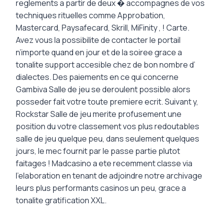
reglements a partir de deux � accompagnes de vos
techniques rituelles comme Approbation,
Mastercard, Paysafecard, Skrill, MiFinity , ! Carte.
Avez vous la possibilite de contacter le portail
n’importe quand en jour et de la soiree grace a
tonalite support accesible chez de bon nombre d’
dialectes. Des paiements en ce qui concerne
Gambiva Salle de jeu se deroulent possible alors
posseder fait votre toute premiere ecrit. Suivant y,
Rockstar Salle de jeu merite profusement une
position du votre classement vos plus redoutables
salle de jeu quelque peu, dans seulement quelques
jours, le mec fournit par le passe partie plutot
faitages ! Madcasino a ete recemment classe via
l’elaboration en tenant de adjoindre notre archivage
leurs plus performants casinos un peu, grace a
tonalite gratification XXL.