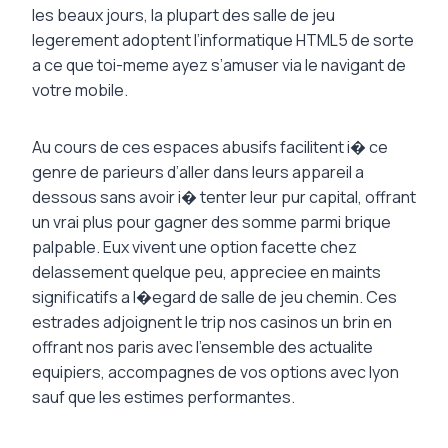
les beaux jours, la plupart des salle de jeu
legerement adoptent l’informatique HTML5 de sorte
a ce que toi-meme ayez s’amuser via le navigant de
votre mobile.
Au cours de ces espaces abusifs facilitent i� ce
genre de parieurs d’aller dans leurs appareil a
dessous sans avoir i� tenter leur pur capital, offrant
un vrai plus pour gagner des somme parmi brique
palpable. Eux vivent une option facette chez
delassement quelque peu, appreciee en maints
significatifs a l�egard de salle de jeu chemin. Ces
estrades adjoignent le trip nos casinos un brin en
offrant nos paris avec l’ensemble des actualite
equipiers, accompagnes de vos options avec lyon
sauf que les estimes performantes.