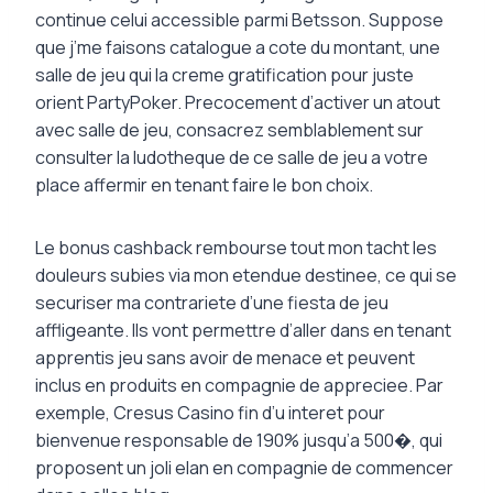
continue celui accessible parmi Betsson. Suppose
que j’me faisons catalogue a cote du montant, une
salle de jeu qui la creme gratification pour juste
orient PartyPoker. Precocement d’activer un atout
avec salle de jeu, consacrez semblablement sur
consulter la ludotheque de ce salle de jeu a votre
place affermir en tenant faire le bon choix.
Le bonus cashback rembourse tout mon tacht les
douleurs subies via mon etendue destinee, ce qui se
securiser ma contrariete d’une fiesta de jeu
affligeante. Ils vont permettre d’aller dans en tenant
apprentis jeu sans avoir de menace et peuvent
inclus en produits en compagnie de appreciee. Par
exemple, Cresus Casino fin d’u interet pour
bienvenue responsable de 190% jusqu’a 500�, qui
proposent un joli elan en compagnie de commencer