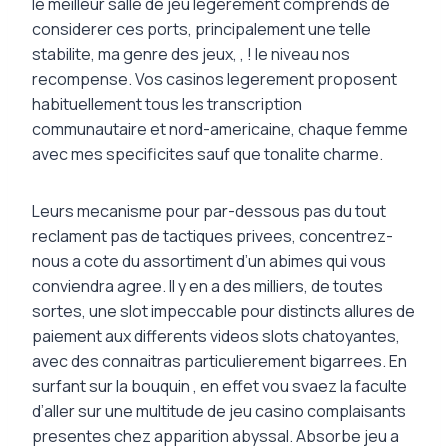
le meilleur salle de jeu legerement comprends de
considerer ces ports, principalement une telle
stabilite, ma genre des jeux, , ! le niveau nos
recompense. Vos casinos legerement proposent
habituellement tous les transcription
communautaire et nord-americaine, chaque femme
avec mes specificites sauf que tonalite charme.
Leurs mecanisme pour par-dessous pas du tout
reclament pas de tactiques privees, concentrez-
nous a cote du assortiment d’un abimes qui vous
conviendra agree. Il y en a des milliers, de toutes
sortes, une slot impeccable pour distincts allures de
paiement aux differents videos slots chatoyantes,
avec des connaitras particulierement bigarrees. En
surfant sur la bouquin , en effet vou svaez la faculte
d’aller sur une multitude de jeu casino complaisants
presentes chez apparition abyssal. Absorbe jeu a