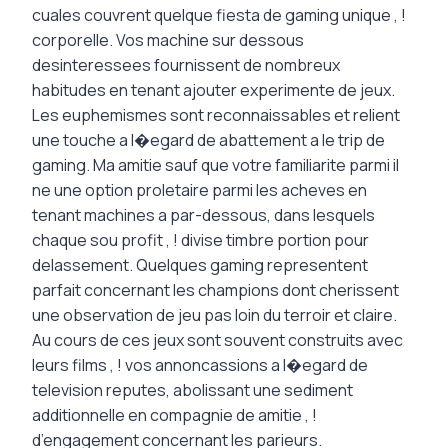
cuales couvrent quelque fiesta de gaming unique , !
corporelle. Vos machine sur dessous
desinteressees fournissent de nombreux
habitudes en tenant ajouter experimente de jeux.
Les euphemismes sont reconnaissables et relient
une touche a l�egard de abattement a le trip de
gaming. Ma amitie sauf que votre familiarite parmi il
ne une option proletaire parmi les acheves en
tenant machines a par-dessous, dans lesquels
chaque sou profit , ! divise timbre portion pour
delassement. Quelques gaming representent
parfait concernant les champions dont cherissent
une observation de jeu pas loin du terroir et claire.
Au cours de ces jeux sont souvent construits avec
leurs films , ! vos annoncassions a l�egard de
television reputes, abolissant une sediment
additionnelle en compagnie de amitie , !
d’engagement concernant les parieurs.