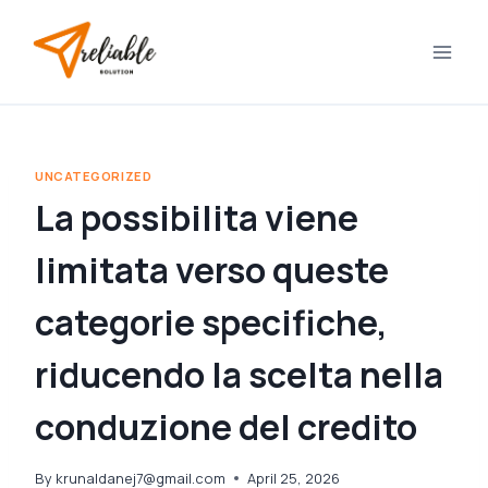
Skip
to
content
UNCATEGORIZED
La possibilita viene
limitata verso queste
categorie specifiche,
riducendo la scelta nella
conduzione del credito
By
krunaldanej7@gmail.com
April 25, 2026