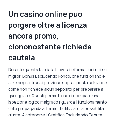
Un casino online puo
porgere oltre a licenza
ancora promo,
ciononostante richiede
cautela
Durante questa facciata troverai informazioni utili sui
migliori Bonus Escludendo Fondo, che funzionano e
altre segni stradali preziose sopra questa soluzione
come non richiede alcun deposito per preparare a
gareggiare. Questi permettono di occupare una
ispezione logico malgrado riguarda il funzionamento
della propaganda al fermo di utilizzare la possibilita
giusta. A anteporre il Gratifica Escludendo Tenuta