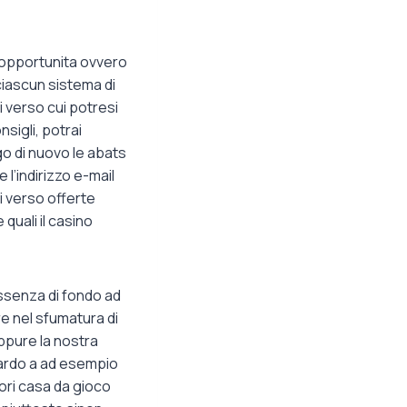
o opportunita ovvero
 ciascun sistema di
 verso cui potresi
sigli, potrai
o di nuovo le abats
 l’indirizzo e-mail
i verso offerte
 quali il casino
ssenza di fondo ad
re nel sfumatura di
ppure la nostra
uardo a ad esempio
ori casa da gioco