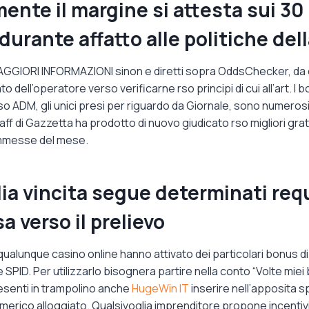
ente il margine si attesta sui 30 
 durante affatto alle politiche del
GGIORI INFORMAZIONI sinon e diretti sopra OddsChecker, da cu
o dell’operatore verso verificarne rso principi di cui all’art. 
so ADM, gli unici presi per riguardo da Giornale, sono numeros
taff di Gazzetta ha prodotto di nuovo giudicato rso migliori grat
mmesse del mese.
ia vincita segue determinati requ
verso il prelievo
ualunque casino online hanno attivato dei particolari bonus d
SPID. Per utilizzarlo bisognera partire nella conto “Volte miei
esenti in trampolino anche
HugeWin IT
inserire nell’apposita sp
merico alloggiato. Qualsivoglia imprenditore propone incentivi 