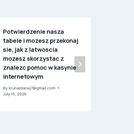
Potwierdzenie nasza
If the 
tabele i mozesz przekonaj
Uk onli
sie, jak z latwoscia
how to 
mozesz skorzystac z
snacks
znalezc pomoc w kasynie
By
krunald
internetowym
July 17, 202
By
krunaldanej7@gmail.com
July 15, 2026