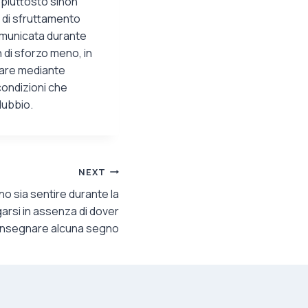
 piuttosto sinon
a di sfruttamento
comunicata durante
di sforzo meno, in
ntare mediante
condizioni che
dubbio.
NEXT
o sia sentire durante la
arsi in assenza di dover
nsegnare alcuna segno