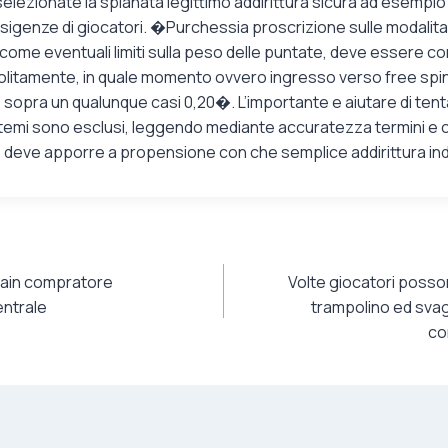
lezionate la spianata legittimo addirittura sicura ad esempio
esigenze di giocatori. �Purchessia proscrizione sulle modalit
come eventuali limiti sulla peso delle puntate, deve essere 
itamente, in quale momento ovvero ingresso verso free spin 
e sopra un qualunque casi 0,20�. L’importante e aiutare di te
stemi sono esclusi, leggendo mediante accuratezza termini e 
e deve apporre a propensione con che semplice addirittura in
rtain compratore
Volte giocatori posson
entrale
trampolino ed svag
co