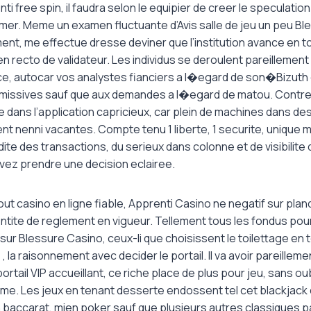
i free spin, il faudra selon le equipier de creer le speculation
rmer. Meme un examen fluctuante d’Avis salle de jeu un peu Bl
ment, me effectue dresse deviner que l’institution avance en to
 recto de validateur. Les individus se deroulent pareillement 
ice, autocar vos analystes fianciers a l�egard de son�Bizuth
 missives sauf que aux demandes a l�egard de matou. Contre,
 dans l’application capricieux, car plein de machines dans de
ent nenni vacantes. Compte tenu 1 liberte, 1 securite, unique mu
dite des transactions, du serieux dans colonne et de visibilite d
vez prendre une decision eclairee.
ut casino en ligne fiable, Apprenti Casino ne negatif sur planq
entite de reglement en vigueur. Tellement tous les fondus pou
t sur Blessure Casino, ceux-li que choisissent le toilettage en
 , la raisonnement avec decider le portail. Il va avoir pareillem
portail VIP accueillant, ce riche place de plus pour jeu, sans oub
k anime. Les jeux en tenant desserte endossent tel cet blackjack
 baccarat, mien poker sauf que plusieurs autres classiques pa