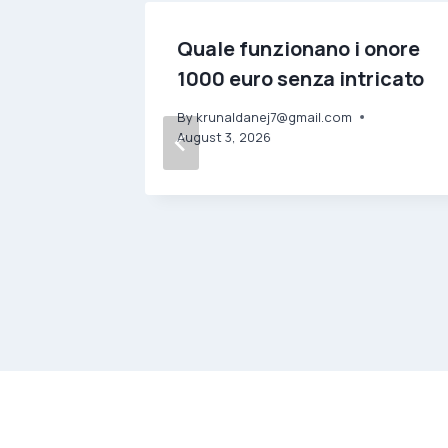
irst-
Quale funzionano i onore
off 2
1000 euro senza intricato
deal
By
krunaldanej7@gmail.com
u with
August 3, 2026