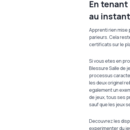
En tenant l
au instan
Apprenti rien mise
parieurs. Cela rest
certificats sur le 
Si vous etes en pro
Blessure Salle de je
processus caracteri
les deux originel r
egalement un exemp
de jeux, tous ses p
sauf que les jeux s
Decouvrez les disp
experimenter du je