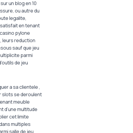
 sur un blog en 10
essure, ou autre du
ute legalite,
satisfait en tenant
 casino pylone
 leurs reduction
ssous sauf que jeu
ltiplicite parmi
’outils de jeu
uer a sa clientele ,
r slots se deroulent
 tenant meuble
ent d’une multitude
lier cet limite
 dans multiples
rmi salle de jeu