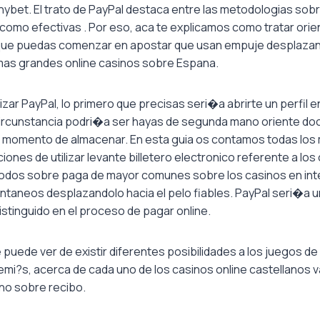
nybet. El trato de PayPal destaca entre las metodologias so
omo efectivas . Por eso, aca te explicamos como tratar ori
 que puedas comenzar en apostar que usan empuje desplazand
 mas grandes online casinos sobre Espana.
izar PayPal, lo primero que precisas seri�a abrirte un perfil 
l circunstancia podri�a ser hayas de segunda mano oriente doc
 momento de almacenar. En esta guia os contamos todas los 
ones de utilizar levante billetero electronico referente a los 
todos sobre paga de mayor comunes sobre los casinos en int
ntaneos desplazandolo hacia el pelo fiables. PayPal seri�a un
tinguido en el proceso de pagar online.
 puede ver de existir diferentes posibilidades a los juegos d
demi?s, acerca de cada uno de los casinos online castellanos 
ono sobre recibo.