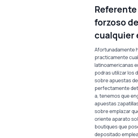
Referente
forzoso de
cualquier 
Afortunadamente ha
practicamente cualq
latinoamericanas e
podras utilizar los
sobre apuestas de
perfectamente dete
a, tenemos que eng
apuestas zapatillas
sobre emplazar que
oriente aparato so
boutiques que pose
depositado emplea