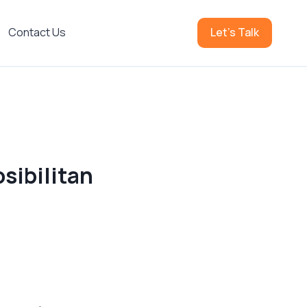
Contact Us
Let's Talk
osibilitan