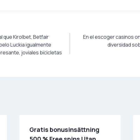
que Kirolbet, Betfair
En el escoger casinos on
pelo Luckia igualmente
diversidad so
resante, joviales bicicletas
Gratis bonusinsättning
500 % Free spins Utan