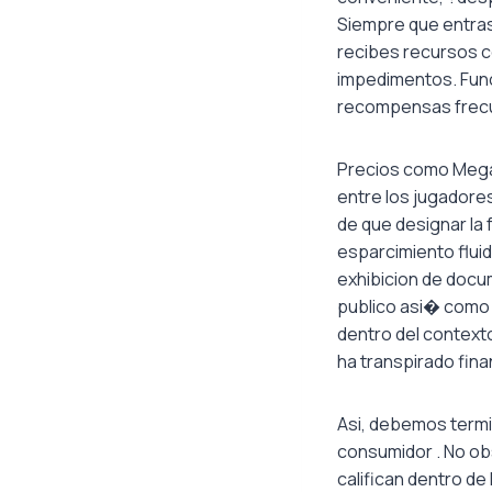
Siempre que entras
recibes recursos c
impedimentos. Func
recompensas frecue
Precios como Mega 
entre los jugadore
de que designar la 
esparcimiento flui
exhibicion de docu
publico asi� como u
dentro del context
ha transpirado fina
Asi, debemos termi
consumidor . No ob
califican dentro d