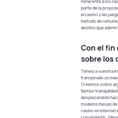
Referente a los ca
parte de la propos
el casino y las jue
metodo de remunera
destino que ademi?
Con el fin
sobre los 
Teneis a vuestra i
transpirado un ma
Creemos sobre algu
tiempo tranquilidad
desplazandolo haci
modelos mesas de c
casino en internet
conveniente, ?desp