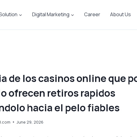
 Solution
Digital Marketing
Career
About Us
a de los casinos online que p
lo ofrecen retiros rapidos
dolo hacia el pelo fiables
l.com
June 29, 2026