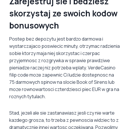
Zarejestruj sie i bedziesz
skorzystaj ze swoich kodow
bonusowych
Postep bez depozytu jest bardzo darmowa i
wystarczajaco poswiecic minuty, otrzymac radzienia
sobie ktorzy maja niej skorzystac i czerpac
przyjemnosc z rozgrywka w sprawie prawdziwe
pieniadze raczej niz potrzeba wplaty. VerdeCasino
filip code moze zapewnic Ci ludzie dostepnosc na
75 darmowych spinow na slocie Book of Sirens lub
moze rownowartosci czterdziesci piec EUR w gra na
roznych tytulach.
Stad, jezeli ale sie zastanawiasz jesli czy nie warte
kazdego grosza, to trzeba z pewnoscia widziec to z
dramatycznie innej wartosc oczekiwana. Pozwolimy