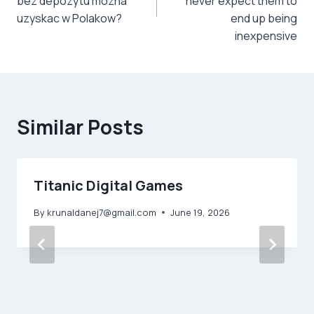
bez depozytu mozna
never expect them to
uzyskac w Polakow?
end up being
inexpensive
Similar Posts
Titanic Digital Games
By
krunaldanej7@gmail.com
June 19, 2026