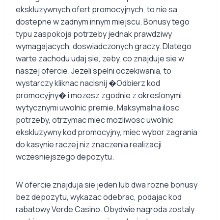
ekskluzywnych ofert promocyjnych, to nie sa
dostepne w zadnym innym miejscu. Bonusy tego
typu zaspokoja potrzeby jednak prawdziwy
wymagajacych, doswiadczonych graczy. Dlatego
warte zachodu udaj sie, zeby, co znajduje sie w
naszej ofercie. Jezeli spelni oczekiwania, to
wystarczy kliknac nacisnij �Odbierz kod
promocyjny� i mozesz zgodnie z okreslonymi
wytycznymi uwolnic premie. Maksymalna ilosc
potrzeby, otrzymac miec mozliwosc uwolnic
ekskluzywny kod promocyjny, miec wybor zagrania
do kasynie raczej niz znaczenia realizacji
wczesniejszego depozytu.
W ofercie znajduja sie jeden lub dwa rozne bonusy
bez depozytu, wykazac odebrac, podajac kod
rabatowy Verde Casino. Obydwie nagroda zostaly