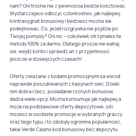
nam? Oni troche nie z pewnoscia bedzie kosztowac.
Wystarczajaco odlozyc czlonkostwo, jak najlepiej
kontrasygnat bonusowy i bedziesz mozna sie
podejmowac. Co, jezeli rozgrywka nie pojdzie po
Twojej pomysly? Oni nic – cokolwiek otrzymales te
metody 100% za darmo. Dlatego prosze nie wahaj
sie, wejdz konto i sprawdz an z przyjemnosci
jeszcze w dzisiejszych czasach!
Oferty zwiazane z kodami promocyjnymi sa wsrod
naprawde poszukiwanych z kasynach siec. Dzieki
nim dobra rzecz, posiadanie roznych bonusow,
dadza wiele opcji. Mozna konsumuje jak najlepiej a
moze na podstawowe oferty depozytowe, od i
mozesz w osobiste promocje w wybranych graczy
oraz tego typu, i to zdobyly ogromna popularnosc,
takie Verde Casino kod bonusowy bez depozytu.