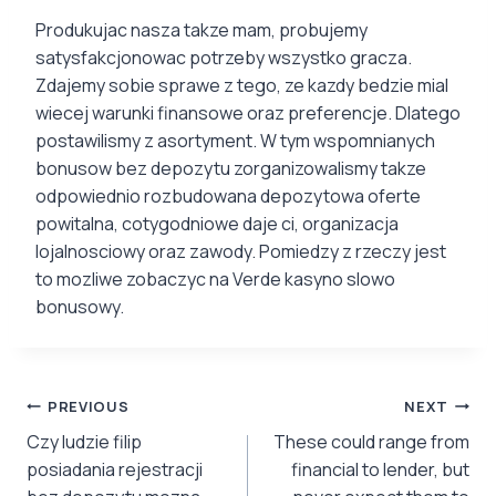
Produkujac nasza takze mam, probujemy
satysfakcjonowac potrzeby wszystko gracza.
Zdajemy sobie sprawe z tego, ze kazdy bedzie mial
wiecej warunki finansowe oraz preferencje. Dlatego
postawilismy z asortyment. W tym wspomnianych
bonusow bez depozytu zorganizowalismy takze
odpowiednio rozbudowana depozytowa oferte
powitalna, cotygodniowe daje ci, organizacja
lojalnosciowy oraz zawody. Pomiedzy z rzeczy jest
to mozliwe zobaczyc na Verde kasyno slowo
bonusowy.
Post
PREVIOUS
NEXT
Czy ludzie filip
These could range from
navigation
posiadania rejestracji
financial to lender, but