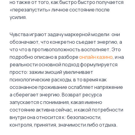
но также от того, как быстро быстро получается
«перезапустить» личное состояние после
усилия.
Чувства играют задачу маркерной модели: они
обозначают, что конкретно съедает энергию, а
что что в противоположность восполняет. Это
подробно описано в разборе
онлайн казино
, и на
реальности основной подход формулируется
просто: зажим эмоций увеличивает
психологические расходы, в то время как
осознанное проживание ослабляет напряжение
а сберегает энергию. Возврат ресурса
запускается с понимания, какая именно
состояние активна сейчас, и какой потребности
внутри она относится к: безопасности,
контроля, принятия, значимости либо отдыха.