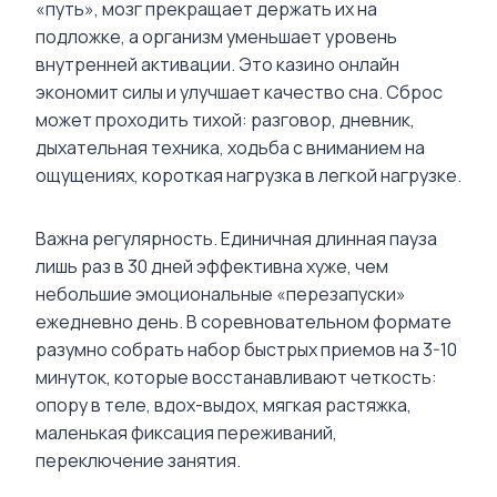
«путь», мозг прекращает держать их на
подложке, а организм уменьшает уровень
внутренней активации. Это казино онлайн
экономит силы и улучшает качество сна. Сброс
может проходить тихой: разговор, дневник,
дыхательная техника, ходьба с вниманием на
ощущениях, короткая нагрузка в легкой нагрузке.
Важна регулярность. Единичная длинная пауза
лишь раз в 30 дней эффективна хуже, чем
небольшие эмоциональные «перезапуски»
ежедневно день. В соревновательном формате
разумно собрать набор быстрых приемов на 3-10
минуток, которые восстанавливают четкость:
опору в теле, вдох-выдох, мягкая растяжка,
маленькая фиксация переживаний,
переключение занятия.