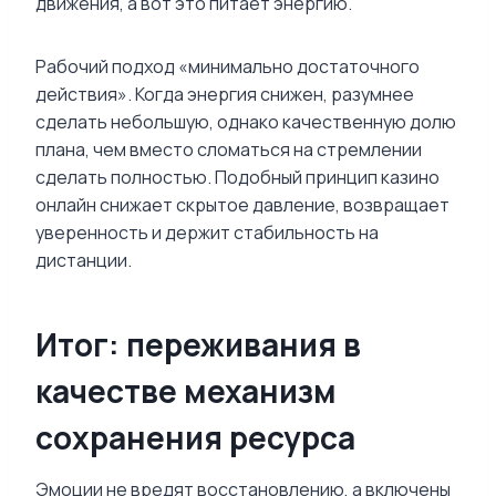
движения, а вот это питает энергию.
Рабочий подход «минимально достаточного
действия». Когда энергия снижен, разумнее
сделать небольшую, однако качественную долю
плана, чем вместо сломаться на стремлении
сделать полностью. Подобный принцип казино
онлайн снижает скрытое давление, возвращает
уверенность и держит стабильность на
дистанции.
Итог: переживания в
качестве механизм
сохранения ресурса
Эмоции не вредят восстановлению, а включены