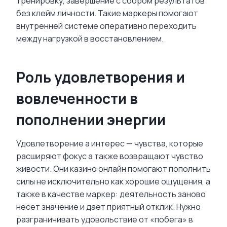
тренировку, завершение с сбором результатов
без клейм личности. Такие маркеры помогают
внутренней системе оперативно переходить
между нагрузкой в восстановлением.
Роль удовлетворения и
вовлеченности в
пополнении энергии
Удовлетворение а интерес — чувства, которые
расширяют фокус а также возвращают чувство
живости. Они казино онлайн помогают пополнить
силы не исключительно как хорошие ощущения, а
также в качестве маркер: деятельность заново
несет значение и дает приятный отклик. Нужно
разграничивать удовольствие от «побега» в