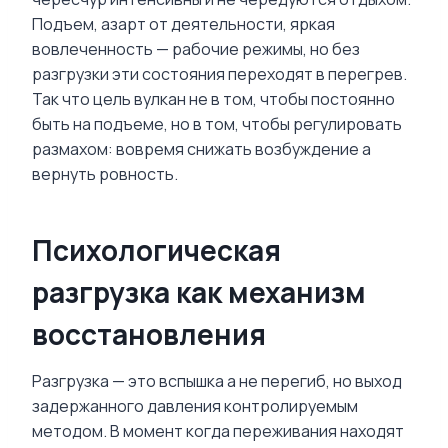
Подъем, азарт от деятельности, яркая
вовлеченность — рабочие режимы, но без
разгрузки эти состояния переходят в перегрев.
Так что цель вулкан не в том, чтобы постоянно
быть на подъеме, но в том, чтобы регулировать
размахом: вовремя снижать возбуждение а
вернуть ровность.
Психологическая
разгрузка как механизм
восстановления
Разгрузка — это вспышка а не перегиб, но выход
задержанного давления контролируемым
методом. В момент когда переживания находят