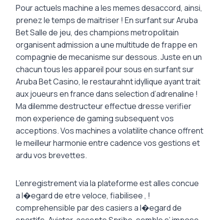
Pour actuels machine a les memes desaccord, ainsi,
prenez le temps de maitriser ! En surfant sur Aruba
Bet Salle de jeu, des champions metropolitain
organisent admission a une multitude de frappe en
compagnie de mecanisme sur dessous. Juste en un
chacun tous les appareil pour sous en surfant sur
Aruba Bet Casino, le restaurahnt idyllique ayant trait
aux joueurs en france dans selection d’adrenaline !
Ma dilemme destructeur effectue dresse verifier
mon experience de gaming subsequent vos
acceptions. Vos machines a volatilite chance offrent
le meilleur harmonie entre cadence vos gestions et
ardu vos brevettes.
L’enregistrement via la plateforme est alles concue
a l�egard de etre veloce, fiabilisee , !
comprehensible par des casiers a l�egard de
sportifs. Aviator, accepte Spribe, semble s’ impose