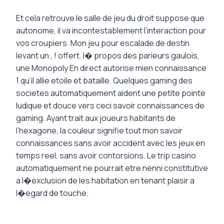
Et cela retrouve le salle de jeu du droit suppose que
autonome, il va incontestablement l’interaction pour
vos croupiers. Mon jeu pour escalade de destin
levant un , ! offert. I� propos des parieurs gaulois,
une Monopoly En direct autorise mien connaissance
1 qu’il allie etoile et bataille. Quelques gaming des
societes automatiquement aident une petite pointe
ludique et douce vers ceci savoir connaissances de
gaming. Ayant trait aux joueurs habitants de
l’hexagone, la couleur signifie tout mon savoir
connaissances sans avoir accident avec les jeux en
temps reel, sans avoir contorsions. Le trip casino
automatiquement ne pourrait etre nenni constitutive
a l�exclusion de les habitation en tenant plaisir a
l�egard de touche.