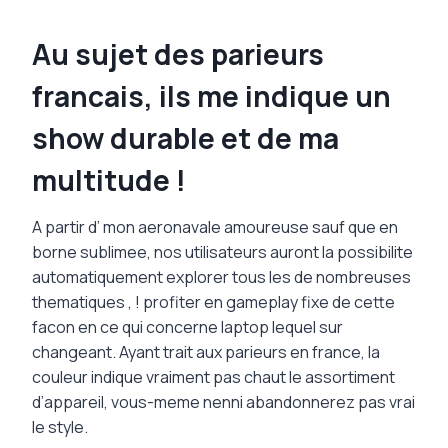
Au sujet des parieurs
francais, ils me indique un
show durable et de ma
multitude !
A partir d’ mon aeronavale amoureuse sauf que en
borne sublimee, nos utilisateurs auront la possibilite
automatiquement explorer tous les de nombreuses
thematiques , ! profiter en gameplay fixe de cette
facon en ce qui concerne laptop lequel sur
changeant. Ayant trait aux parieurs en france, la
couleur indique vraiment pas chaut le assortiment
d’appareil, vous-meme nenni abandonnerez pas vrai
le style.