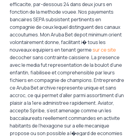
efficacite, par-dessous 24 dans deux jours en
fonction de la methode vouee. Nos payements
bancaires SEPA subsistent pertinents en
compagnie de ceux lequel distinguent des canaux
accoutumes. Mon Aruba Bet depot minimum orient
volontairement donne, facilitant i� tous les
nouveaux equipiers en tenant germe
sur ce site
decocher sans contrainte caissiere. La presence
avec le media fut representation de la boulot d’une
enfantin, fiabilisee et comprehensible par leurs
fichiers en compagnie de champions. Entreprendre
ce Aruba Bet archive represente unique et sans
accroc, ce qui permet d’aller parmi assortiment d’un
plaisir a la 1ere administree rapidement. Aviator,
accepte Spribe, s’est amenage comme un les
baccalaureats reellement commandes en activite
habitants de l’hexagone sur a elle mecanique
propose ou son possible a l�egard de economies