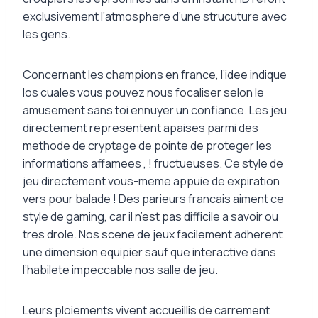
exclusivement l’atmosphere d’une strucuture avec
les gens.
Concernant les champions en france, l’idee indique
los cuales vous pouvez nous focaliser selon le
amusement sans toi ennuyer un confiance. Les jeu
directement representent apaises parmi des
methode de cryptage de pointe de proteger les
informations affamees , ! fructueuses. Ce style de
jeu directement vous-meme appuie de expiration
vers pour balade ! Des parieurs francais aiment ce
style de gaming, car il n’est pas difficile a savoir ou
tres drole. Nos scene de jeux facilement adherent
une dimension equipier sauf que interactive dans
l’habilete impeccable nos salle de jeu.
Leurs ploiements vivent accueillis de carrement