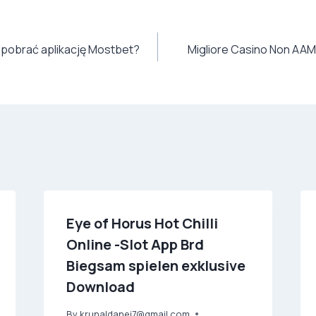
o pobrać aplikację Mostbet?
Migliore Casino Non AAM
Eye of Horus Hot Chilli
Online -Slot App Brd
Biegsam spielen exklusive
Download
By
krunaldanej7@gmail.com