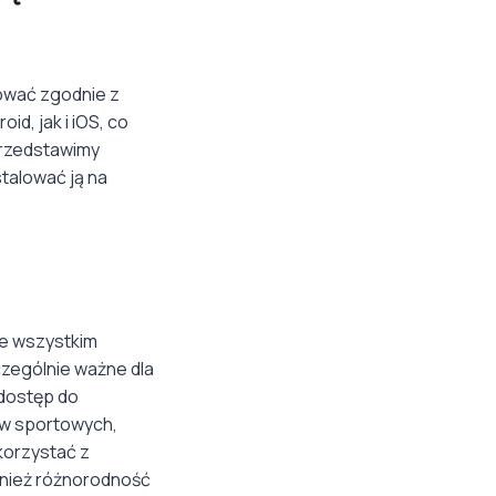
ować zgodnie z
d, jak i iOS, co
 przedstawimy
stalować ją na
de wszystkim
zególnie ważne dla
 dostęp do
dów sportowych,
 korzystać z
wnież różnorodność