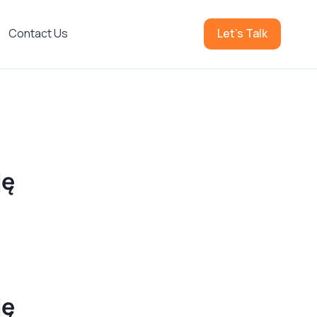
Contact Us
Let's Talk
ję
ję