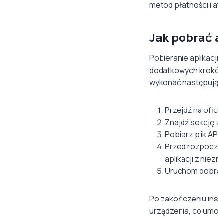
metod płatności i a
Jak pobrać 
Pobieranie aplikac
dodatkowych kroków
wykonać następują
Przejdź na ofi
Znajdź sekcję z
Pobierz plik A
Przed rozpoczę
aplikacji z nie
Uruchom pobran
Po zakończeniu inst
urządzenia, co umo