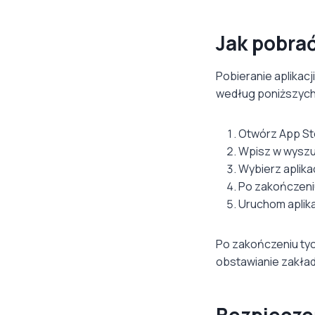
Jak pobrać
Pobieranie aplikac
według poniższyc
Otwórz App St
Wpisz w wyszu
Wybierz aplikacj
Po zakończeniu
Uruchom aplikac
Po zakończeniu tyc
obstawianie zakła
Bezpiecze