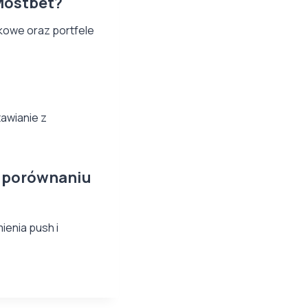
 Mostbet?
nkowe oraz portfele
tawianie z
 w porównaniu
ienia push i