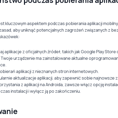
t kluczowym aspektem podczas pobierania aplikacji mobilny
u zasad, aby uniknąć potencjalnych zagrożeń związanych z 
wskazówek:
 aplikacje z oficjalnych źródeł, takich jak Google Play Store
że Twoje urządzenie ma zainstalowane aktualne oprogramowa
ce.
pobierań aplikacji z nieznanych stron internetowych.
larnie aktualizacje aplikacji, aby zapewnić sobie najnowsze 
rzystania z aplikacji na Androida, zawsze włącz opcję instala
 czas instalacji i wyłącz ją po zakończeniu.
anie