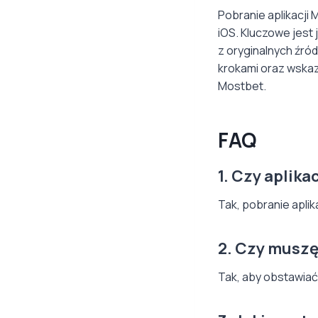
Pobranie aplikacji 
iOS. Kluczowe jest
z oryginalnych źró
krokami oraz wskazó
Mostbet.
FAQ
1. Czy aplik
Tak, pobranie aplik
2. Czy muszę
Tak, aby obstawiać 