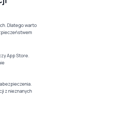
ch. Dlatego warto
bezpieczeństwem
 czy App Store.
nie
zabezpieczenia.
cji z nieznanych