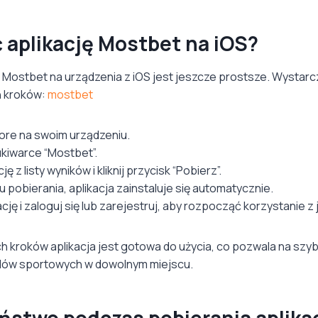
 aplikację Mostbet na iOS?
ji Mostbet na urządzenia z iOS jest jeszcze prostsze. Wysta
h kroków:
mostbet
ore na swoim urządzeniu.
kiwarce “Mostbet”.
ę z listy wyników i kliknij przycisk “Pobierz”.
 pobierania, aplikacja zainstaluje się automatycznie.
ję i zaloguj się lub zarejestruj, aby rozpocząć korzystanie z je
h kroków aplikacja jest gotowa do użycia, co pozwala na szy
dów sportowych w dowolnym miejscu.
ństwo podczas pobierania aplikac