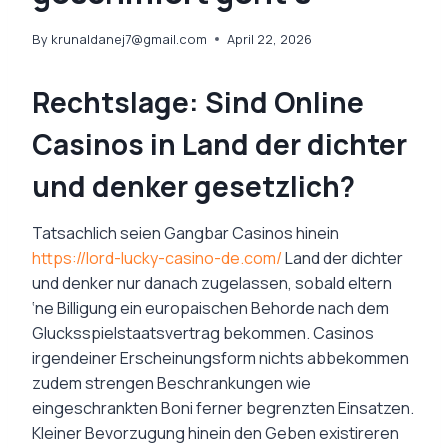
By
krunaldanej7@gmail.com
April 22, 2026
Rechtslage: Sind Online
Casinos in Land der dichter
und denker gesetzlich?
Tatsachlich seien Gangbar Casinos hinein
https://lord-lucky-casino-de.com/
Land der dichter
und denker nur danach zugelassen, sobald eltern
‘ne Billigung ein europaischen Behorde nach dem
Glucksspielstaatsvertrag bekommen. Casinos
irgendeiner Erscheinungsform nichts abbekommen
zudem strengen Beschrankungen wie
eingeschrankten Boni ferner begrenzten Einsatzen.
Kleiner Bevorzugung hinein den Geben existireren