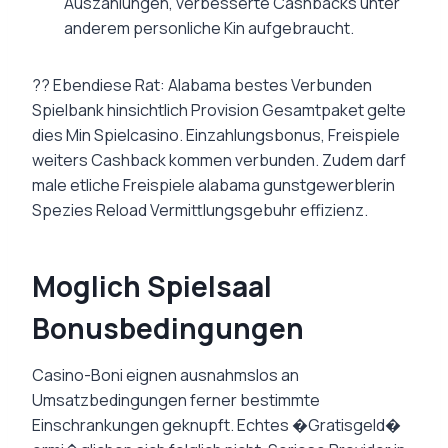
Auszahlungen, verbesserte Cashbacks unter
anderem personliche Kin aufgebraucht.
?? Ebendiese Rat: Alabama bestes Verbunden
Spielbank hinsichtlich Provision Gesamtpaket gelte
dies Min Spielcasino. Einzahlungsbonus, Freispiele
weiters Cashback kommen verbunden. Zudem darf
male etliche Freispiele alabama gunstgewerblerin
Spezies Reload Vermittlungsgebuhr effizienz.
Moglich Spielsaal
Bonusbedingungen
Casino-Boni eignen ausnahmslos an
Umsatzbedingungen ferner bestimmte
Einschrankungen geknupft. Echtes �Gratisgeld�