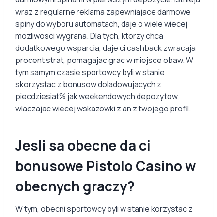
wraz z regularne reklama zapewniajace darmowe
spiny do wyboru automatach, daje o wiele wiecej
mozliwosci wygrana. Dla tych, ktorzy chca
dodatkowego wsparcia, daje ci cashback zwracaja
procent strat, pomagajac grac w miejsce obaw. W
tym samym czasie sportowcy byli w stanie
skorzystac z bonusow doladowujacych z
piecdziesiat% jak weekendowych depozytow,
wlaczajac wiecej wskazowki z an z twojego profil.
Jesli sa obecne da ci
bonusowe Pistolo Casino w
obecnych graczy?
W tym, obecni sportowcy byli w stanie korzystac z