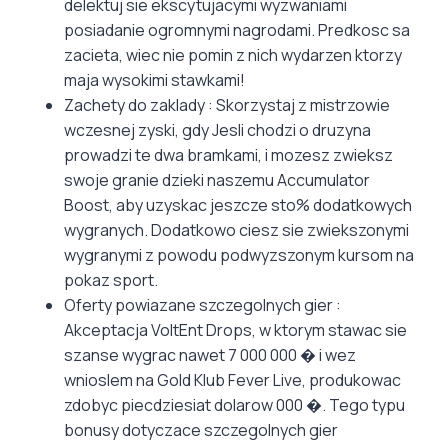
delektuj sie ekscytujacymi wyzwaniami
posiadanie ogromnymi nagrodami. Predkosc sa
zacieta, wiec nie pomin z nich wydarzen ktorzy
maja wysokimi stawkami!
Zachety do zaklady : Skorzystaj z mistrzowie
wczesnej zyski, gdy Jesli chodzi o druzyna
prowadzi te dwa bramkami, i mozesz zwieksz
swoje granie dzieki naszemu Accumulator
Boost, aby uzyskac jeszcze sto% dodatkowych
wygranych. Dodatkowo ciesz sie zwiekszonymi
wygranymi z powodu podwyzszonym kursom na
pokaz sport.
Oferty powiazane szczegolnych gier :
Akceptacja VoltEnt Drops, w ktorym stawac sie
szanse wygrac nawet 7 000 000 � i wez
wnioslem na Gold Klub Fever Live, produkowac
zdobyc piecdziesiat dolarow 000 �. Tego typu
bonusy dotyczace szczegolnych gier