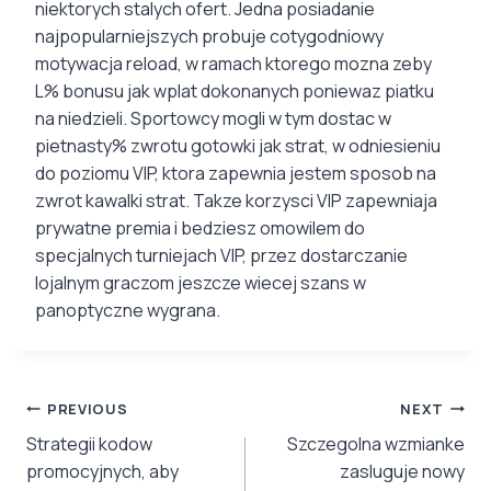
niektorych stalych ofert. Jedna posiadanie
najpopularniejszych probuje cotygodniowy
motywacja reload, w ramach ktorego mozna zeby
L% bonusu jak wplat dokonanych poniewaz piatku
na niedzieli. Sportowcy mogli w tym dostac w
pietnasty% zwrotu gotowki jak strat, w odniesieniu
do poziomu VIP, ktora zapewnia jestem sposob na
zwrot kawalki strat. Takze korzysci VIP zapewniaja
prywatne premia i bedziesz omowilem do
specjalnych turniejach VIP, przez dostarczanie
lojalnym graczom jeszcze wiecej szans w
panoptyczne wygrana.
Post
PREVIOUS
NEXT
Strategii kodow
Szczegolna wzmianke
navigation
promocyjnych, aby
zasluguje nowy