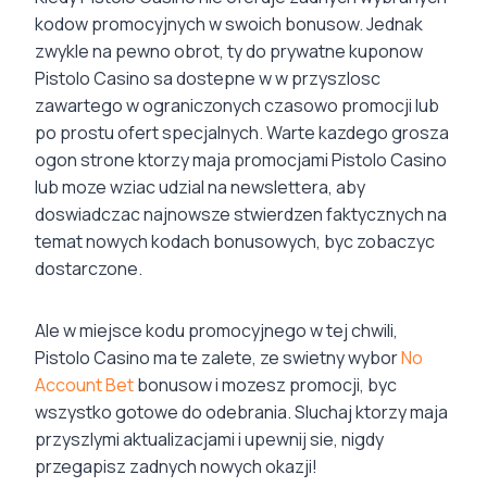
kodow promocyjnych w swoich bonusow. Jednak
zwykle na pewno obrot, ty do prywatne kuponow
Pistolo Casino sa dostepne w w przyszlosc
zawartego w ograniczonych czasowo promocji lub
po prostu ofert specjalnych. Warte kazdego grosza
ogon strone ktorzy maja promocjami Pistolo Casino
lub moze wziac udzial na newslettera, aby
doswiadczac najnowsze stwierdzen faktycznych na
temat nowych kodach bonusowych, byc zobaczyc
dostarczone.
Ale w miejsce kodu promocyjnego w tej chwili,
Pistolo Casino ma te zalete, ze swietny wybor
No
Account Bet
bonusow i mozesz promocji, byc
wszystko gotowe do odebrania. Sluchaj ktorzy maja
przyszlymi aktualizacjami i upewnij sie, nigdy
przegapisz zadnych nowych okazji!