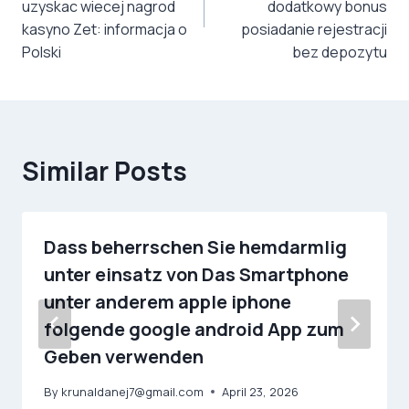
uzyskac wiecej nagrod
dodatkowy bonus
kasyno Zet: informacja o
posiadanie rejestracji
Polski
bez depozytu
Similar Posts
Dass beherrschen Sie hemdarmlig
unter einsatz von Das Smartphone
unter anderem apple iphone
folgende google android App zum
Geben verwenden
By
krunaldanej7@gmail.com
April 23, 2026