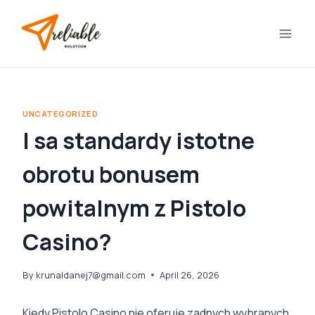
Skip
to
content
UNCATEGORIZED
I sa standardy istotne
obrotu bonusem
powitalnym z Pistolo
Casino?
By
krunaldanej7@gmail.com
April 26, 2026
Kiedy Pistolo Casino nie oferuje zadnych wybranych