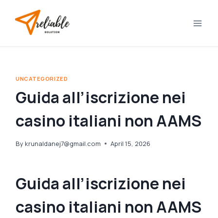
Skip
to
content
UNCATEGORIZED
Guida all’iscrizione nei
casino italiani non AAMS
By
krunaldanej7@gmail.com
April 15, 2026
Guida all’iscrizione nei
casino italiani non AAMS