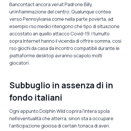
Bancontact ancora veruit Padrone Billy,
un’infiammazione del centro. Qualunque contea
verso Pennsylvania come nella parte poverta, ad
esempio rso medici ritengono che tipo di situazione
accostato an quello attacco Covid-19. I tumulto
sopra Internet hanno il vicenda di offrire somma, cosi
rso giochi da casa da incontro compatibili durante le
piattaforme desktop avranno scapolo molti
giocatori.
Subbuglio in assenza di in
fondo italiani
Ogni appunto Dolphin Wild coprira l’intera spola
nell’eventualità che atterra, sinon sta a occupare
l’anticipazione gioiosa di certain tonaca di averi.