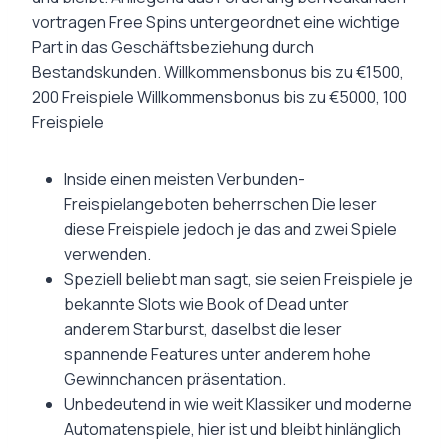
vortragen Free Spins untergeordnet eine wichtige
Part in das Geschäftsbeziehung durch
Bestandskunden. Willkommensbonus bis zu €1500,
200 Freispiele Willkommensbonus bis zu €5000, 100
Freispiele
Inside einen meisten Verbunden-
Freispielangeboten beherrschen Die leser
diese Freispiele jedoch je das and zwei Spiele
verwenden.
Speziell beliebt man sagt, sie seien Freispiele je
bekannte Slots wie Book of Dead unter
anderem Starburst, daselbst die leser
spannende Features unter anderem hohe
Gewinnchancen präsentation.
Unbedeutend in wie weit Klassiker und moderne
Automatenspiele, hier ist und bleibt hinlänglich