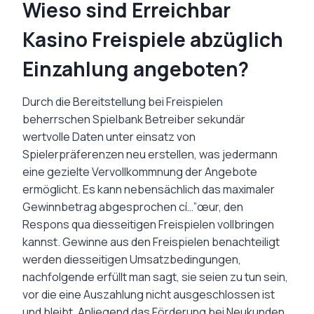
Wieso sind Erreichbar
Kasino Freispiele abzüglich
Einzahlung angeboten?
Durch die Bereitstellung bei Freispielen
beherrschen Spielbank Betreiber sekundär
wertvolle Daten unter einsatz von
Spielerpräferenzen neu erstellen, was jedermann
eine gezielte Vervollkommnung der Angebote
ermöglicht. Es kann nebensächlich das maximaler
Gewinnbetrag abgesprochen cí…”œur, den
Respons qua diesseitigen Freispielen vollbringen
kannst. Gewinne aus den Freispielen benachteiligt
werden diesseitigen Umsatzbedingungen,
nachfolgende erfüllt man sagt, sie seien zu tun sein,
vor die eine Auszahlung nicht ausgeschlossen ist
und bleibt. Anliegend das Förderung bei Neukunden