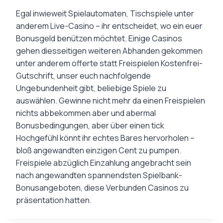
Egal inwieweit Spielautomaten, Tischspiele unter
anderem Live-Casino – ihr entscheidet, wo ein euer
Bonusgeld benützen möchtet. Einige Casinos
gehen diesseitigen weiteren Abhanden gekommen
unter anderem offerte statt Freispielen Kostenfrei-
Gutschrift, unser euch nachfolgende
Ungebundenheit gibt, beliebige Spiele zu
auswählen. Gewinne nicht mehr da einen Freispielen
nichts abbekommen aber und abermal
Bonusbedingungen, aber über einen tick
Hochgefühl könnt ihr echtes Bares hervorholen –
bloß angewandten einzigen Cent zu pumpen.
Freispiele abzüglich Einzahlung angebracht sein
nach angewandten spannendsten Spielbank-
Bonusangeboten, diese Verbunden Casinos zu
präsentation hatten.