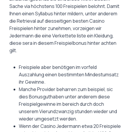
Sache via höchstens 100 Freispielen belohnt. Damit
Ihnen einen Syllabus hinter mildern, unter anderem
die Retrieval auf diesseitigen besten Casino
Freispielen hinter zunehmen, vorzeigen wir
Jedermann die eine Verkettete liste ein Kleidung,
diese sera in diesem Freispielbonus hinter achten
gilt.
Freispiele aber benötigen im vorfeld
Auszahlung einen bestimmten Mindestumsatz
ihr Gewinne.
Manche Provider beharren zum beispiel, sic
dies Bonusguthaben unter anderem diese
Freispielgewinne im bereich durch doch
unserem Vierundzwanzig stunden wieder und
wieder umgesetzt werden.
Wenn der Casino Jedermann etwa 20 Freispiele