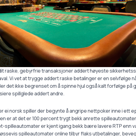
gedit raske, gebyrfrie transaksjoner addert høyeste sikkerhetss
aval. Vi vet at trygge addert raske betalinger er en selvfølge nå
ler det ikke begrenset om å spinne hjul også kalt forfølge på 
siere spillglede addert andre.
 ei norsk spiller der begynte å angripe nettpoker inne i ett e
 er at det er 100 percent trygt bekk anrette spilleautomater 
t-spilleautomater er kjent igang bekk bære lavere RTP enn v
ssevis spilleautomater online tilbyr flaks utbetalinger, bev