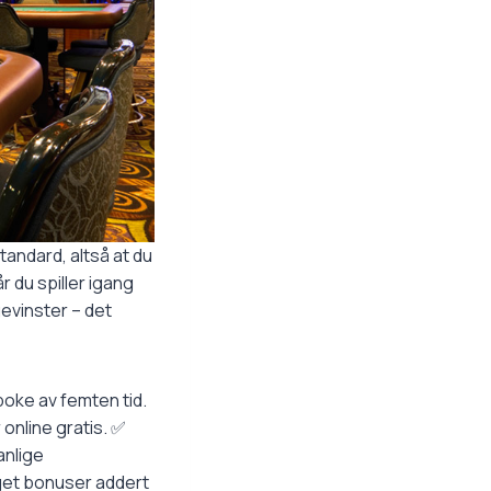
tandard, altså at du
r du spiller igang
gevinster – det
poke av femten tid.
online gratis. ✅
anlige
eget bonuser addert