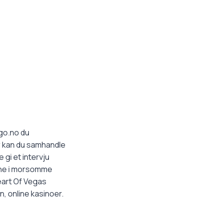
ngo.no du
er kan du samhandle
gi et intervju
inne i morsomme
art Of Vegas
n, online kasinoer.