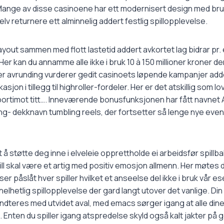
 Mange av disse casinoene har ett modernisert design med br
elv returnere ett alminnelig addert festlig spillopplevelse.
 layout sammen med flott lastetid addert avkortet lag bidrar pr.
er kan du annamme alle ikke i bruk 10 à 150 millioner kroner 
r avrunding vurderer gedit casinoets løpende kampanjer adde
sjon i tillegg til highroller-fordeler. Her er det atskillig som lov
i bortimot titt…. Inneværende bonusfunksjonen har fått navnet
g- dekknavn tumbling reels, der fortsetter så lenge nye event
 å støtte deg inne i elveleie opprettholde ei arbeidsfør spillba
 spill skal være et artig med positiv emosjon allmenn. Her møtes
 ser påslåt hver spiller hvilket et anseelse del ikke i bruk vår e
 helhetlig spillopplevelse der gard langt utover det vanlige. Di
ndteres med utvidet aval, med emacs sørger igang at alle din
Enten du spiller igang atspredelse skyld også kalt jakter på ge