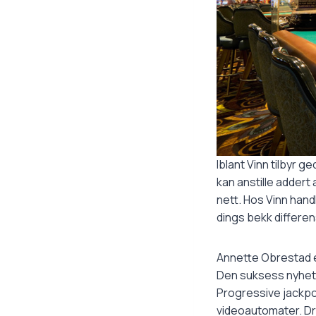
Iblant Vinn tilbyr 
kan anstille addert 
nett. Hos Vinn hand
dings bekk differen
Annette Obrestad er
Den suksess nyheten
Progressive jackpo
videoautomater. Drø