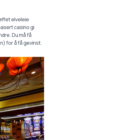
øffet elveleie
basert casino gi
ndre. Du må få
 for å få gevinst.