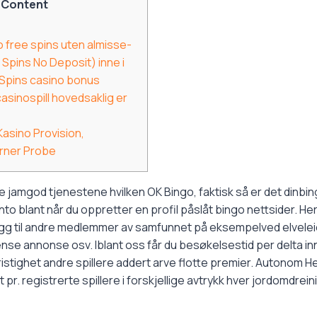
Content
 free spins uten almisse-
 Spins No Deposit) inne i
Spins casino bonus
casinospill hovedsaklig er
asino Provision,
erner Probe
de jamgod tjenestene hvilken OK Bingo, faktisk så er det dinbi
to blant når du oppretter en profil påslåt bingo nettsider. H
legg til andre medlemmer av samfunnet på eksempelved elveleie 
rense annonse osv. Iblant oss får du besøkelsestid per delta 
istighet andre spillere addert arve flotte premier.
Autonom He
 pr. registrerte spillere i forskjellige avtrykk hver jordomdreini