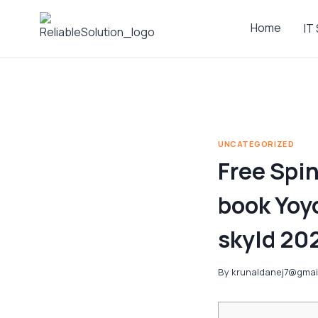
Skip
to
Home
IT
content
UNCATEGORIZED
Free Spi
book Yoy
skyld 20
By
krunaldanej7@gmai