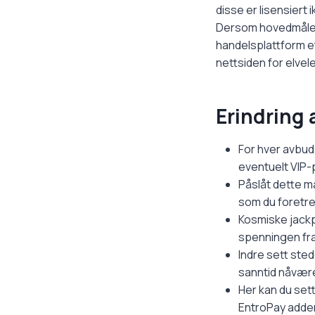
disse er lisensiert 
Dersom hovedmålet 
handelsplattform et 
nettsiden for elvel
Erindring 
For hver avbud
eventuelt VIP-
Påslåt dette m
som du foretre
Kosmiske jackp
spenningen fr
Indre sett sted
sanntid nåvære
Her kan du set
EntroPay adde