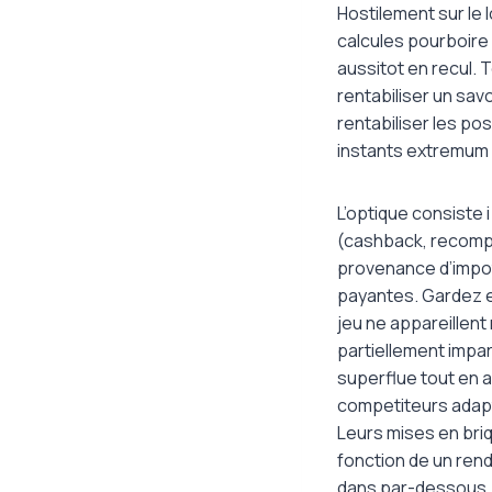
Hostilement sur le 
calcules pourboire 
aussitot en recul. 
rentabiliser un sa
rentabiliser les po
instants extremum a
L’optique consiste 
(cashback, recomp
provenance d’impot
payantes. Gardez et
jeu ne appareillent
partiellement impar
superflue tout en a
competiteurs adapte
Leurs mises en briq
fonction de un ren
dans par-dessous, 