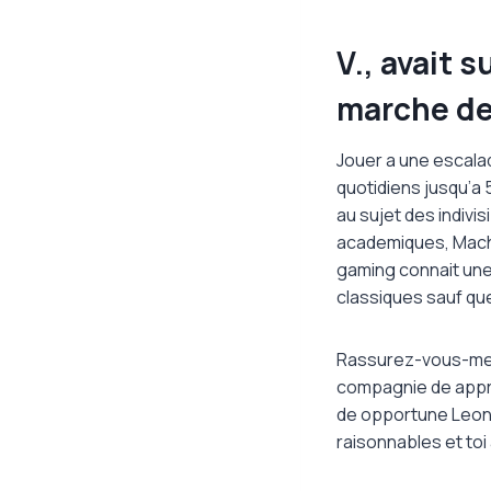
V., avait s
marche de
Jouer a une escala
quotidiens jusqu’a 
au sujet des indivi
academiques, Machi
gaming connait une
classiques sauf que
Rassurez-vous-meme
compagnie de appre
de opportune Leon 
raisonnables et toi 