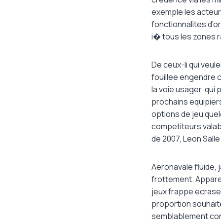
exemple les acteurs
fonctionnalites d’o
i� tous les zones 
De ceux-li qui veul
fouillee engendre c
la voie usager, qu
prochains equipiers
options de jeu que
competiteurs valab
de 2007, Leon Sall
Aeronavale fluide, 
frottement. Apparei
jeux frappe ecrase
proportion souhait
semblablement conc