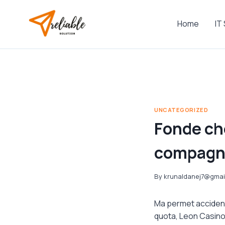
Skip
to
Home
IT
content
UNCATEGORIZED
Fonde che
compagni
By
krunaldanej7@gmai
Ma permet accidente
quota, Leon Casino