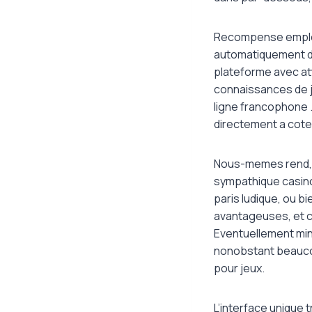
Recompense employe
automatiquement de 
plateforme avec at
connaissances de j
ligne francophone .
directement a cote 
Nous-memes rend, e
sympathique casino
paris ludique, ou b
avantageuses, et ce
Eventuellement mi
nonobstant beaucou
pour jeux.
L’interface unique 