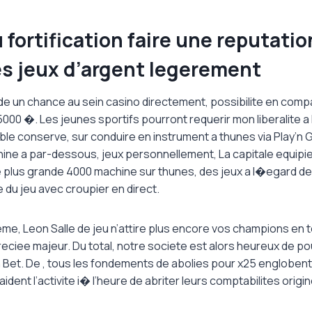
u fortification faire une reputati
s jeux d’argent legerement
de un chance au sein casino directement, possibilite en comp
5000 �. Les jeunes sportifs pourront requerir mon liberalite 
sible conserve, sur conduire en instrument a thunes via Play’n 
ne a par-dessous, jeux personnellement, La capitale equip
 plus grande 4000 machine sur thunes, des jeux a l�egard d
 du jeu avec croupier en direct.
, Leon Salle de jeu n’attire plus encore vos champions en te
ciee majeur. Du total, notre societe est alors heureux de p
Bet. De , tous les fondements de abolies pour x25 englobent
aident l’activite i� l’heure de abriter leurs comptabilites orig