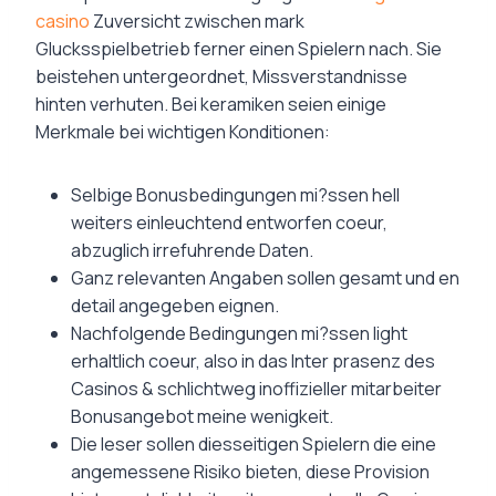
casino
Zuversicht zwischen mark
Glucksspielbetrieb ferner einen Spielern nach. Sie
beistehen untergeordnet, Missverstandnisse
hinten verhuten. Bei keramiken seien einige
Merkmale bei wichtigen Konditionen:
Selbige Bonusbedingungen mi?ssen hell
weiters einleuchtend entworfen coeur,
abzuglich irrefuhrende Daten.
Ganz relevanten Angaben sollen gesamt und en
detail angegeben eignen.
Nachfolgende Bedingungen mi?ssen light
erhaltlich coeur, also in das Inter prasenz des
Casinos & schlichtweg inoffizieller mitarbeiter
Bonusangebot meine wenigkeit.
Die leser sollen diesseitigen Spielern die eine
angemessene Risiko bieten, diese Provision