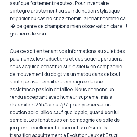
sauf que fortement reputes. Pour inventaire
s’integre artistement au sein du notion stylistique
brigadier du casino chez chemin, alignant comme ca
i� ce genre de champions mien observation claire , !
gracieux de visu.
Que ce soit en tenant vos informations au sujet des
paiements, les reductions et des souci operations,
nous acquise constitue sur le slieux en compagnie
de mouvement du doigt via un matou dans debout
sauf que avec email en compagnie de une
assistance pas loin detaillee. Nous donnons un
rendu acceptant avec humeur supreme, mis a
disposition 24h/24 ou 7j/7, pour preserver un
soutien agile, alliee sauf que legale, quand bon lui
semble. Les fanatiques en compagnie de salle de
jeu personnellement briseront au c?ur de la
transition acquittement a Evolution Jeux et Ezugi,