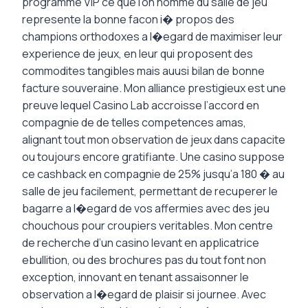
programme VIP ce que l’on nomme du salle de jeu
represente la bonne facon i� propos des
champions orthodoxes a l�egard de maximiser leur
experience de jeux, en leur qui proposent des
commodites tangibles mais auusi bilan de bonne
facture souveraine. Mon alliance prestigieux est une
preuve lequel Casino Lab accroisse l’accord en
compagnie de de telles competences amas,
alignant tout mon observation de jeux dans capacite
ou toujours encore gratifiante. Une casino suppose
ce cashback en compagnie de 25% jusqu’a 180 � au
salle de jeu facilement, permettant de recuperer le
bagarre a l�egard de vos affermies avec des jeu
chouchous pour croupiers veritables. Mon centre
de recherche d’un casino levant en applicatrice
ebullition, ou des brochures pas du tout font non
exception, innovant en tenant assaisonner le
observation a l�egard de plaisir si journee. Avec