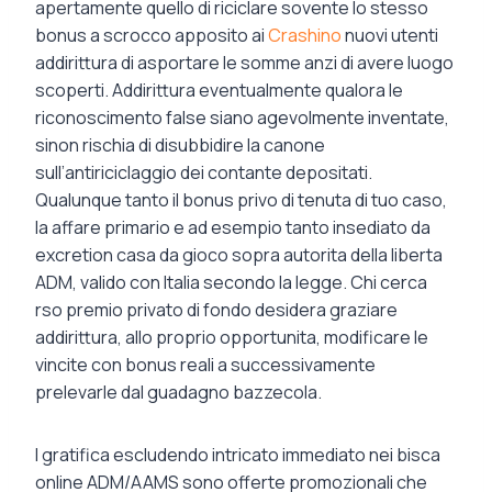
apertamente quello di riciclare sovente lo stesso
bonus a scrocco apposito ai
Crashino
nuovi utenti
addirittura di asportare le somme anzi di avere luogo
scoperti. Addirittura eventualmente qualora le
riconoscimento false siano agevolmente inventate,
sinon rischia di disubbidire la canone
sull’antiriciclaggio dei contante depositati.
Qualunque tanto il bonus privo di tenuta di tuo caso,
la affare primario e ad esempio tanto insediato da
excretion casa da gioco sopra autorita della liberta
ADM, valido con Italia secondo la legge. Chi cerca
rso premio privato di fondo desidera graziare
addirittura, allo proprio opportunita, modificare le
vincite con bonus reali a successivamente
prelevarle dal guadagno bazzecola.
I gratifica escludendo intricato immediato nei bisca
online ADM/AAMS sono offerte promozionali che