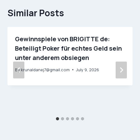
Similar Posts
Gewinnspiele von BRIGITTE de:
Beteiligt Poker für echtes Geld sein
unter anderem obsiegen
By
krunaldanej7@gmail.com
July 9, 2026