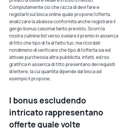
Compiutamente cio che razza di devi fare e
registarti sul bisca online quale propone l’offerta,
analizzare la abaissa conformita anche registrare il
gergo bonus casomai tanto previsto. Scorri la
nostra culmine list verso svelare il premio in assenza
di fitto che tipo di fa al fatto tuo, ma ricordati
nondimeno di verificare che tipo di l’offerta sia ed
attivae purchessia altra pubblicita, infatti, ed rso
gratifica in assenza di fitto presentano dei requisiti
di lettere, la cui quantita dipende dal bisca ad
esempio li propone.
I bonus escludendo
intricato rappresentano
offerte quale volte