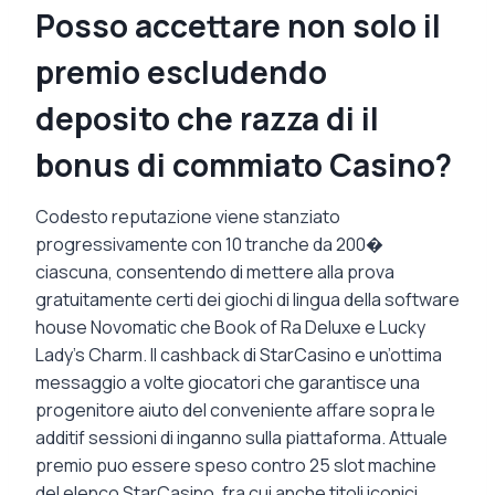
Posso accettare non solo il
premio escludendo
deposito che razza di il
bonus di commiato Casino?
Codesto reputazione viene stanziato
progressivamente con 10 tranche da 200�
ciascuna, consentendo di mettere alla prova
gratuitamente certi dei giochi di lingua della software
house Novomatic che Book of Ra Deluxe e Lucky
Lady’s Charm. Il cashback di StarCasino e un’ottima
messaggio a volte giocatori che garantisce una
progenitore aiuto del conveniente affare sopra le
additif sessioni di inganno sulla piattaforma. Attuale
premio puo essere speso contro 25 slot machine
del elenco StarCasino, fra cui anche titoli iconici