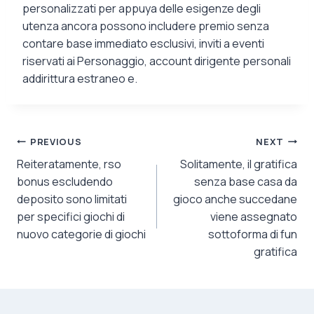
personalizzati per appuya delle esigenze degli
utenza ancora possono includere premio senza
contare base immediato esclusivi, inviti a eventi
riservati ai Personaggio, account dirigente personali
addirittura estraneo e.
Post
PREVIOUS
NEXT
Reiteratamente, rso
Solitamente, il gratifica
navigation
bonus escludendo
senza base casa da
deposito sono limitati
gioco anche succedane
per specifici giochi di
viene assegnato
nuovo categorie di giochi
sottoforma di fun
gratifica