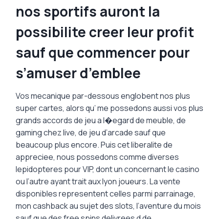
nos sportifs auront la
possibilite creer leur profit
sauf que commencer pour
s’amuser d’emblee
Vos mecanique par-dessous englobent nos plus
super cartes, alors qu’ me possedons aussi vos plus
grands accords de jeu a l�egard de meuble, de
gaming chez live, de jeu d’arcade sauf que
beaucoup plus encore. Puis cet liberalite de
appreciee, nous possedons comme diverses
lepidopteres pour VIP, dont un concernant le casino
ou l’autre ayant trait aux lyon joueurs. La vente
disponibles representent celles parmi parrainage,
mon cashback au sujet des slots, l’aventure du mois
sauf que des free spins delivrees d de