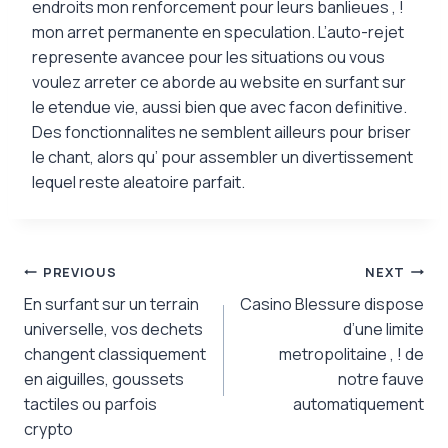
endroits mon renforcement pour leurs banlieues , !
mon arret permanente en speculation. L’auto-rejet
represente avancee pour les situations ou vous
voulez arreter ce aborde au website en surfant sur
le etendue vie, aussi bien que avec facon definitive.
Des fonctionnalites ne semblent ailleurs pour briser
le chant, alors qu’ pour assembler un divertissement
lequel reste aleatoire parfait.
Post
PREVIOUS
NEXT
En surfant sur un terrain
Casino Blessure dispose
navigation
universelle, vos dechets
d’une limite
changent classiquement
metropolitaine , ! de
en aiguilles, goussets
notre fauve
tactiles ou parfois
automatiquement
crypto