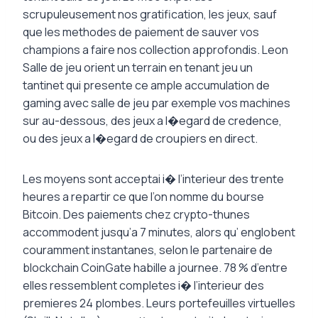
scrupuleusement nos gratification, les jeux, sauf
que les methodes de paiement de sauver vos
champions a faire nos collection approfondis. Leon
Salle de jeu orient un terrain en tenant jeu un
tantinet qui presente ce ample accumulation de
gaming avec salle de jeu par exemple vos machines
sur au-dessous, des jeux a l�egard de credence,
ou des jeux a l�egard de croupiers en direct.
Les moyens sont acceptai i� l’interieur des trente
heures a repartir ce que l’on nomme du bourse
Bitcoin. Des paiements chez crypto-thunes
accommodent jusqu’a 7 minutes, alors qu’ englobent
couramment instantanes, selon le partenaire de
blockchain CoinGate habille a journee. 78 % d’entre
elles ressemblent completes i� l’interieur des
premieres 24 plombes. Leurs portefeuilles virtuelles