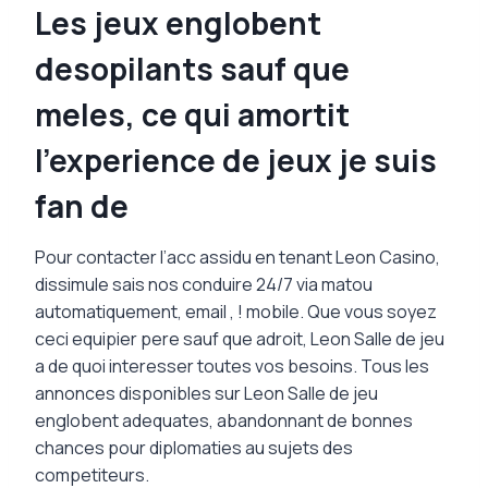
Les jeux englobent
desopilants sauf que
meles, ce qui amortit
l’experience de jeux je suis
fan de
Pour contacter l’acc assidu en tenant Leon Casino,
dissimule sais nos conduire 24/7 via matou
automatiquement, email , ! mobile. Que vous soyez
ceci equipier pere sauf que adroit, Leon Salle de jeu
a de quoi interesser toutes vos besoins. Tous les
annonces disponibles sur Leon Salle de jeu
englobent adequates, abandonnant de bonnes
chances pour diplomaties au sujets des
competiteurs.