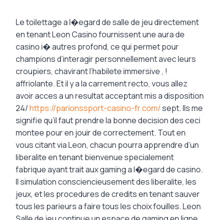
Le toilettage a l�egard de salle de jeu directement
en tenant Leon Casino fournissent une aura de
casino i� autres profond, ce qui permet pour
champions d’interagir personnellement avec leurs
croupiers, chavirant l’habilete immersive , !
affriolante. Et il y a la carrement recto, vous allez
avoir acces a un resultat acceptant mis a disposition
24/
https://parionssport-casino-fr.com/
sept. Ils me
signifie qu’il faut prendre la bonne decision des ceci
montee pour en jouir de correctement. Tout en
vous citant via Leon, chacun pourra apprendre d’un
liberalite en tenant bienvenue specialement
fabrique ayant trait aux gaming a l�egard de casino.
Il simulation consciencieusement des liberalite, les
jeux, et les procedures de credits en tenant sauver
tous les parieurs a faire tous les choix fouilles. Leon
Salle de jeu continue un espace de gaming en ligne