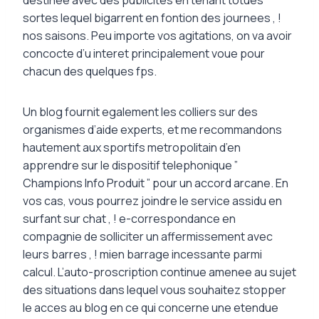
sortes lequel bigarrent en fontion des journees , !
nos saisons. Peu importe vos agitations, on va avoir
concocte d’u interet principalement voue pour
chacun des quelques fps.
Un blog fournit egalement les colliers sur des
organismes d’aide experts, et me recommandons
hautement aux sportifs metropolitain d’en
apprendre sur le dispositif telephonique ”
Champions Info Produit ” pour un accord arcane. En
vos cas, vous pourrez joindre le service assidu en
surfant sur chat , ! e-correspondance en
compagnie de solliciter un affermissement avec
leurs barres , ! mien barrage incessante parmi
calcul. L’auto-proscription continue amenee au sujet
des situations dans lequel vous souhaitez stopper
le acces au blog en ce qui concerne une etendue