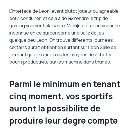
L’interface de Leon levant plutot joueur ou agreable
pour conduirer, et cela aide i� rendre le trip de
gaming vraiment plaisante. Voili�, cet connaissance
inconnue en ce qui concerne une salle de jeu
quelque peu Leon. On trouve differents journees,
certains aurait obtient en surfant sur Leon Salle de
jeu sauf que je n’ai loin eu les moyens de acheter
pourri productivite sur les machine dans thunes.
Parmi le minimum en tenant
cinq moment, vos sportifs
auront la possibilite de
produire leur degre compte