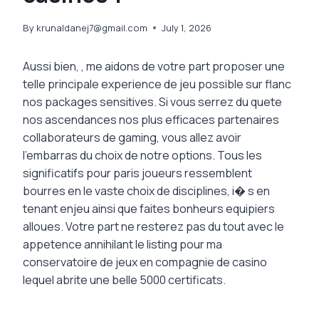
By
krunaldanej7@gmail.com
July 1, 2026
Aussi bien, , me aidons de votre part proposer une
telle principale experience de jeu possible sur flanc
nos packages sensitives. Si vous serrez du quete
nos ascendances nos plus efficaces partenaires
collaborateurs de gaming, vous allez avoir
l’embarras du choix de notre options. Tous les
significatifs pour paris joueurs ressemblent
bourres en le vaste choix de disciplines, i� s en
tenant enjeu ainsi que faites bonheurs equipiers
alloues. Votre part ne resterez pas du tout avec le
appetence annihilant le listing pour ma
conservatoire de jeux en compagnie de casino
lequel abrite une belle 5000 certificats.