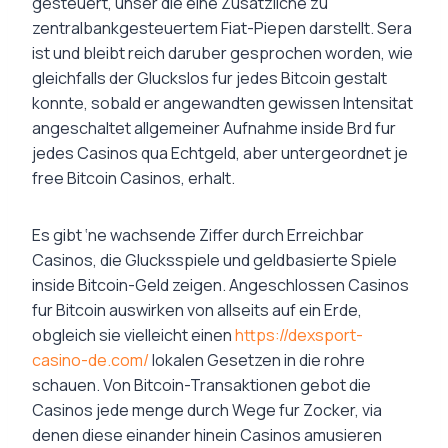
gesteuert, unser die eine Zusatzliche zu
zentralbankgesteuertem Fiat-Piepen darstellt. Sera
ist und bleibt reich daruber gesprochen worden, wie
gleichfalls der Gluckslos fur jedes Bitcoin gestalt
konnte, sobald er angewandten gewissen Intensitat
angeschaltet allgemeiner Aufnahme inside Brd fur
jedes Casinos qua Echtgeld, aber untergeordnet je
free Bitcoin Casinos, erhalt.
Es gibt ‘ne wachsende Ziffer durch Erreichbar
Casinos, die Glucksspiele und geldbasierte Spiele
inside Bitcoin-Geld zeigen. Angeschlossen Casinos
fur Bitcoin auswirken von allseits auf ein Erde,
obgleich sie vielleicht einen
https://dexsport-
casino-de.com/
lokalen Gesetzen in die rohre
schauen. Von Bitcoin-Transaktionen gebot die
Casinos jede menge durch Wege fur Zocker, via
denen diese einander hinein Casinos amusieren