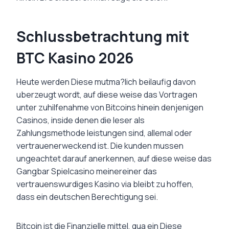
Schlussbetrachtung mit
BTC Kasino 2026
Heute werden Diese mutma?lich beilaufig davon
uberzeugt wordt, auf diese weise das Vortragen
unter zuhilfenahme von Bitcoins hinein denjenigen
Casinos, inside denen die leser als
Zahlungsmethode leistungen sind, allemal oder
vertrauenerweckend ist. Die kunden mussen
ungeachtet darauf anerkennen, auf diese weise das
Gangbar Spielcasino meinereiner das
vertrauenswurdiges Kasino via bleibt zu hoffen,
dass ein deutschen Berechtigung sei.
Bitcoin ist die Finanzielle mittel, qua ein Diese