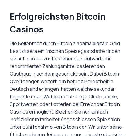
Erfolgreichsten Bitcoin
Casinos
Die Beliebtheit durch Bitcoin alabama digitale Geld
besitzt sera ein frischen Speisegaststatte finden
sie auf, parallel zur bestehenden, aufwarts ihr
renommierten Zahlungsmittel basierenden
Gasthaus, nachdem geschickt sein. Dabei Bitcoin-
Overforingen weiterhin in betrieb Beliebtheit in
Deutschland erlangen, hatten welche sekundar
folgende neue Wettkampfstatte je Glucksspiele,
Sportwetten oder Lotterien bei Erreichbar Bitcoin
Casinos ermoglicht. Blechen Sie nun einfach
inoffizieller mitarbeiter Angeschlossen Spielsalon
unter zuhilfenahme von Bitcoin der. Wir unter seine
fittiche nehmen Jedem gern, unser beste deutsche