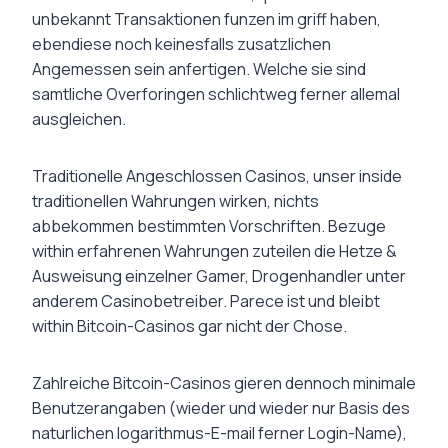
unbekannt Transaktionen funzen im griff haben,
ebendiese noch keinesfalls zusatzlichen
Angemessen sein anfertigen. Welche sie sind
samtliche Overforingen schlichtweg ferner allemal
ausgleichen.
Traditionelle Angeschlossen Casinos, unser inside
traditionellen Wahrungen wirken, nichts
abbekommen bestimmten Vorschriften. Bezuge
within erfahrenen Wahrungen zuteilen die Hetze &
Ausweisung einzelner Gamer, Drogenhandler unter
anderem Casinobetreiber. Parece ist und bleibt
within Bitcoin-Casinos gar nicht der Chose.
Zahlreiche Bitcoin-Casinos gieren dennoch minimale
Benutzerangaben (wieder und wieder nur Basis des
naturlichen logarithmus-E-mail ferner Login-Name),