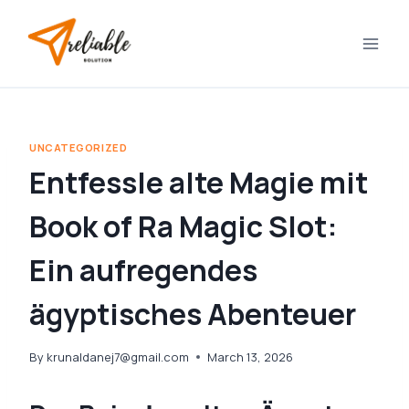
Skip
to
content
UNCATEGORIZED
Entfessle alte Magie mit
Book of Ra Magic Slot:
Ein aufregendes
ägyptisches Abenteuer
By
krunaldanej7@gmail.com
March 13, 2026