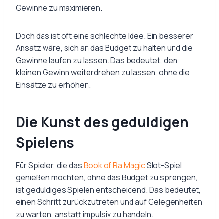
Gewinne zu maximieren.
Doch das ist oft eine schlechte Idee. Ein besserer
Ansatz wäre, sich an das Budget zu halten und die
Gewinne laufen zu lassen. Das bedeutet, den
kleinen Gewinn weiterdrehen zu lassen, ohne die
Einsätze zu erhöhen.
Die Kunst des geduldigen
Spielens
Für Spieler, die das
Book of Ra Magic
Slot-Spiel
genießen möchten, ohne das Budget zu sprengen,
ist geduldiges Spielen entscheidend. Das bedeutet,
einen Schritt zurückzutreten und auf Gelegenheiten
zu warten, anstatt impulsiv zu handeln.