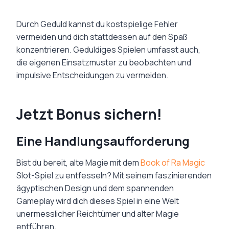
Durch Geduld kannst du kostspielige Fehler
vermeiden und dich stattdessen auf den Spaß
konzentrieren. Geduldiges Spielen umfasst auch,
die eigenen Einsatzmuster zu beobachten und
impulsive Entscheidungen zu vermeiden.
Jetzt Bonus sichern!
Eine Handlungsaufforderung
Bist du bereit, alte Magie mit dem
Book of Ra Magic
Slot-Spiel zu entfesseln? Mit seinem faszinierenden
ägyptischen Design und dem spannenden
Gameplay wird dich dieses Spiel in eine Welt
unermesslicher Reichtümer und alter Magie
entführen.