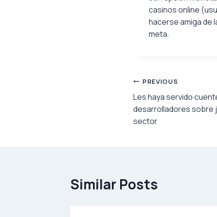
casinos online (us
hacerse amiga de la
meta.
Post
PREVIOUS
Les haya servido cuent
navigation
desarrolladores sobre 
sector
Similar Posts