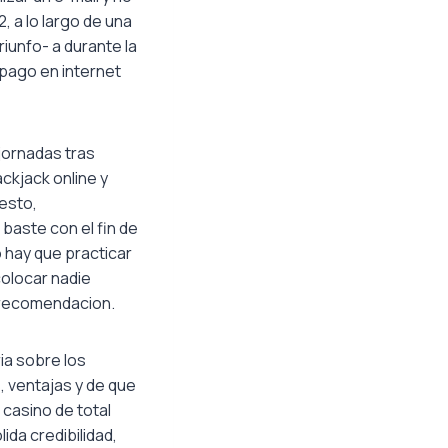
, a lo largo de una
riunfo- a durante la
 pago en internet
 jornadas tras
ckjack online y
esto,
baste con el fin de
 hay que practicar
olocar nadie
 recomendacion.
ia sobre los
, ventajas y de que
casino de total
ida credibilidad,