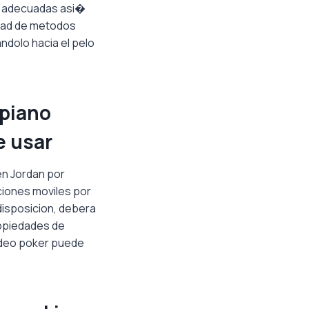
ad adecuadas asi�
idad de metodos
dolo hacia el pelo
rpiano
e usar
en Jordan por
ciones moviles por
disposicion, debera
ropiedades de
ideo poker puede