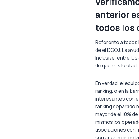
Verificamo
anterior 
todos los
Referente a todos 
de el DGOJ. La ayud
Inclusive, entre lo
de que nos lo olvid
En verdad, el equi
ranking, o en la ba
interesantes con el
ranking separado r
mayor de el 18% de
mismos los operado
asociaciones con m
corrupcion monetar