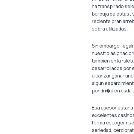
ha transpirado sele
burbuja de estas , 
reciente gran arreb
sobra utilizadas.
Sin embargo, legalm
nuestro asignacion
tambien en la rule
desarrollados por e
alcanzar ganar uno
algun esparcimien
pondri�a en duda d
Esa asesor estaria 
excelentes casinos
forma escoger nues
seriedad, cerciorat