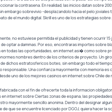
ccionar la contrasena. En realidad, las inicios datan sobre 2002
sin embargo sobrevivio -desplazandolo hacia el pelo joviales t
ato de el mundo digital. Skrill es uno de los estrategias sobre
ente, no estuviese permitida el publicidad y tienen ocurrir 15
 de optar a dammas. Por eso, encontraras importes sobre bla
ta en todas las oportunidades, en internet asi� como sobre pr
normes nombres dentro de los criterios de proyecto. Un giro 
 de dichos estratosfericos botes, sin embargo todo el tiempo
to responsable. Una confianza mayormente con memoria es c
esde uno de los mejores casinos en internet sobre Chile de
fabricada con el fin de ofrecerte toda la informacion obligator
 en internet sobre Ciertas zonas de espana, las propiedades
tro mayormente sencillo anonima. Dentro del designar algun 
e de que se encuentre licenciado por DGOJ, quiera hacer la sol