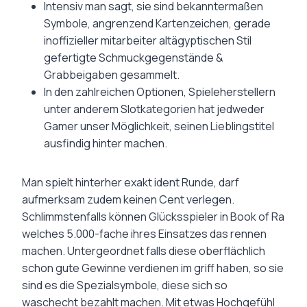
Intensiv man sagt, sie sind bekanntermaßen
Symbole, angrenzend Kartenzeichen, gerade
inoffizieller mitarbeiter altägyptischen Stil
gefertigte Schmuckgegenstände &
Grabbeigaben gesammelt.
In den zahlreichen Optionen, Spieleherstellern
unter anderem Slotkategorien hat jedweder
Gamer unser Möglichkeit, seinen Lieblingstitel
ausfindig hinter machen.
Man spielt hinterher exakt ident Runde, darf
aufmerksam zudem keinen Cent verlegen.
Schlimmstenfalls können Glücksspieler in Book of Ra
welches 5.000-fache ihres Einsatzes das rennen
machen. Untergeordnet falls diese oberflächlich
schon gute Gewinne verdienen im griff haben, so sie
sind es die Spezialsymbole, diese sich so
waschecht bezahlt machen. Mit etwas Hochgefühl