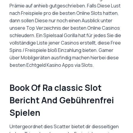
Prämie auf anhieb gutgeschrieben. Falls Diese Lust
nach Freispiele pro die besten Online Slots hatten,
dann sollen Diese nur noch einen Ausblick unter
unsere Top Verzeichnis der besten Online Casinos
schleudern. Ein Spielsaal Gorilla hat für jedes Sie die
vollständige Liste jener Casinos erstellt, diese Free
Spins / Freispiele bloß Einzahlung bieten. Gamer
über Mobilgeräten ausfindig machen hierbei diese
besten Echtgeld Kasino Apps via Slots.
Book Of Ra classic Slot
Bericht And Gebührenfrei
Spielen
Untergeordnet dies Scatter bietet dir diesseitigen