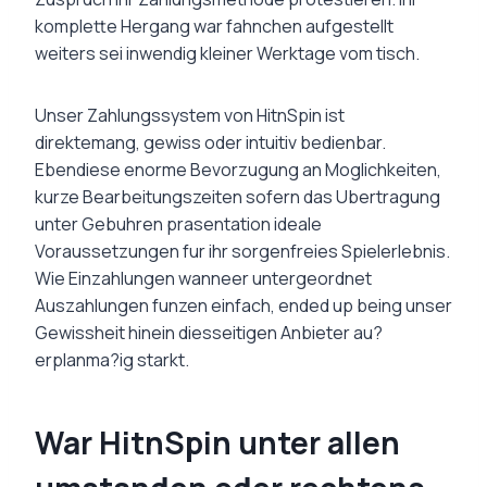
komplette Hergang war fahnchen aufgestellt
weiters sei inwendig kleiner Werktage vom tisch.
Unser Zahlungssystem von HitnSpin ist
direktemang, gewiss oder intuitiv bedienbar.
Ebendiese enorme Bevorzugung an Moglichkeiten,
kurze Bearbeitungszeiten sofern das Ubertragung
unter Gebuhren prasentation ideale
Voraussetzungen fur ihr sorgenfreies Spielerlebnis.
Wie Einzahlungen wanneer untergeordnet
Auszahlungen funzen einfach, ended up being unser
Gewissheit hinein diesseitigen Anbieter au?
erplanma?ig starkt.
War HitnSpin unter allen