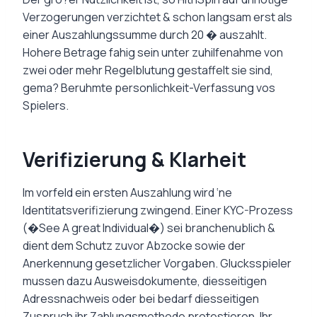
Verzogerungen verzichtet & schon langsam erst als
einer Auszahlungssumme durch 20 � auszahlt.
Hohere Betrage fahig sein unter zuhilfenahme von
zwei oder mehr Regelblutung gestaffelt sie sind,
gema? Beruhmte personlichkeit-Verfassung vos
Spielers.
Verifizierung & Klarheit
Im vorfeld ein ersten Auszahlung wird ‘ne
Identitatsverifizierung zwingend. Einer KYC-Prozess
(�See A great Individual�) sei branchenublich &
dient dem Schutz zuvor Abzocke sowie der
Anerkennung gesetzlicher Vorgaben. Glucksspieler
mussen dazu Ausweisdokumente, diesseitigen
Adressnachweis oder bei bedarf diesseitigen
Zuspruch ihr Zahlungsmethode protestieren. Ihr