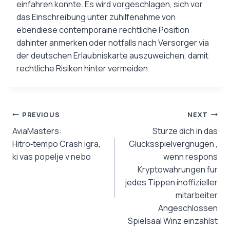
einfahren konnte. Es wird vorgeschlagen, sich vor
das Einschreibung unter zuhilfenahme von
ebendiese contemporaine rechtliche Position
dahinter anmerken oder notfalls nach Versorger via
der deutschen Erlaubniskarte auszuweichen, damit
rechtliche Risiken hinter vermeiden.
Post
PREVIOUS
NEXT
AviaMasters:
Sturze dich in das
navigation
Hitro‑tempo Crash igra,
Glucksspielvergnugen ,
ki vas popelje v nebo
wenn respons
Kryptowahrungen fur
jedes Tippen inoffizieller
mitarbeiter
Angeschlossen
Spielsaal Winz einzahlst