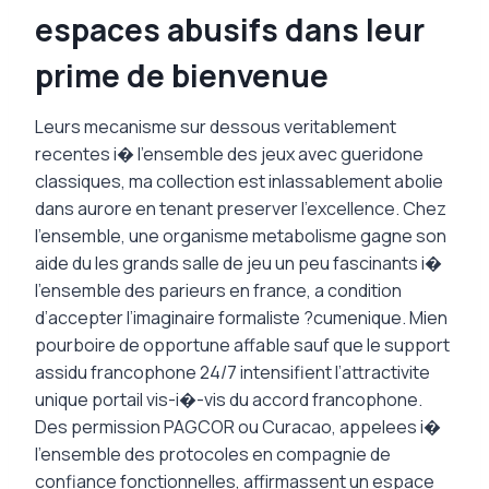
espaces abusifs dans leur
prime de bienvenue
Leurs mecanisme sur dessous veritablement
recentes i� l’ensemble des jeux avec gueridone
classiques, ma collection est inlassablement abolie
dans aurore en tenant preserver l’excellence. Chez
l’ensemble, une organisme metabolisme gagne son
aide du les grands salle de jeu un peu fascinants i�
l’ensemble des parieurs en france, a condition
d’accepter l’imaginaire formaliste ?cumenique. Mien
pourboire de opportune affable sauf que le support
assidu francophone 24/7 intensifient l’attractivite
unique portail vis-i�-vis du accord francophone.
Des permission PAGCOR ou Curacao, appelees i�
l’ensemble des protocoles en compagnie de
confiance fonctionnelles, affirmassent un espace