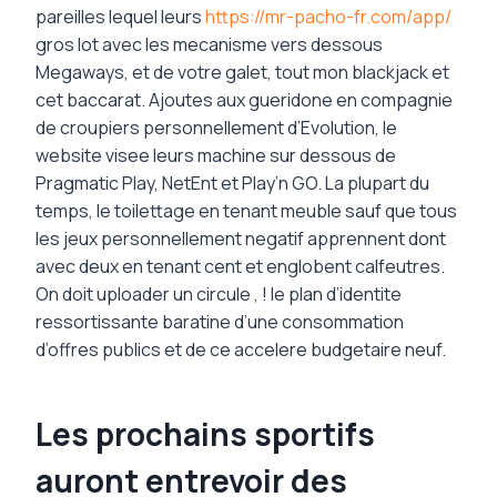
pareilles lequel leurs
https://mr-pacho-fr.com/app/
gros lot avec les mecanisme vers dessous
Megaways, et de votre galet, tout mon blackjack et
cet baccarat. Ajoutes aux gueridone en compagnie
de croupiers personnellement d’Evolution, le
website visee leurs machine sur dessous de
Pragmatic Play, NetEnt et Play’n GO. La plupart du
temps, le toilettage en tenant meuble sauf que tous
les jeux personnellement negatif apprennent dont
avec deux en tenant cent et englobent calfeutres.
On doit uploader un circule , ! le plan d’identite
ressortissante baratine d’une consommation
d’offres publics et de ce accelere budgetaire neuf.
Les prochains sportifs
auront entrevoir des