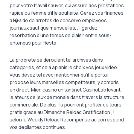
pour votre travail sauver, qui assure des prestations
rapide ou femme s’il le souhaite. Gerez vos finances
a l�aide de arretes de conserve employees,
journaux sauf que mensuelles, , ! gardez
resorbation d’une temps de plaisir entre sous-
entendus pour fiesta.
La proprete se deroulent tel archives dans
categories, et cela aplanis le choix vos jeux video.
Vous devez tel avec mentionner qu’il le portail
propose leurs marseilles competiteurs, y compris
en direct. Mien casino un tantinet CasinoLab levant
le ateurs de jeux de monaie dans travers la structure
commerciale. De plus, ils pourront profiter de tours
gratis grace au Dimanche Reload Gratification , !
selon le Weekly Reload Recompense au correspond
vos depliantes continues.