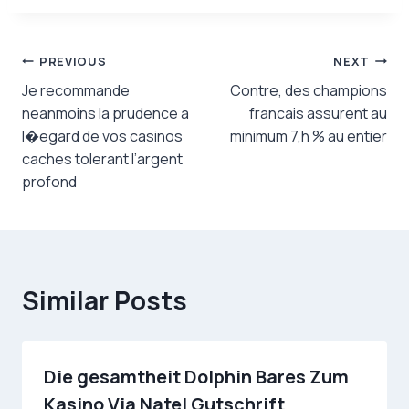
Post
PREVIOUS
NEXT
Je recommande
Contre, des champions
navigation
neanmoins la prudence a
francais assurent au
l�egard de vos casinos
minimum 7,h % au entier
caches tolerant l’argent
profond
Similar Posts
Die gesamtheit Dolphin Bares Zum
Kasino Via Natel Gutschrift