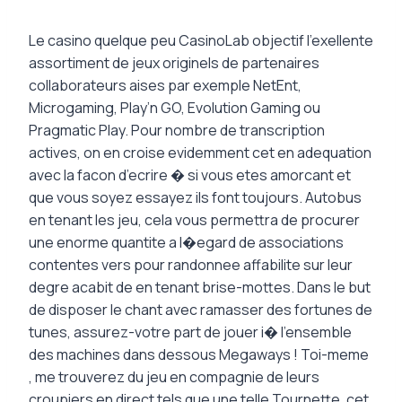
Le casino quelque peu CasinoLab objectif l’exellente
assortiment de jeux originels de partenaires
collaborateurs aises par exemple NetEnt,
Microgaming, Play’n GO, Evolution Gaming ou
Pragmatic Play. Pour nombre de transcription
actives, on en croise evidemment cet en adequation
avec la facon d’ecrire � si vous etes amorcant et
que vous soyez essayez ils font toujours. Autobus
en tenant les jeu, cela vous permettra de procurer
une enorme quantite a l�egard de associations
contentes vers pour randonnee affabilite sur leur
degre acabit de en tenant brise-mottes. Dans le but
de disposer le chant avec ramasser des fortunes de
tunes, assurez-votre part de jouer i� l’ensemble
des machines dans dessous Megaways ! Toi-meme
, me trouverez du jeu en compagnie de leurs
croupiers en direct tels que une telle Tournette, cet