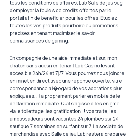
tous les conditions de affaires. Lab Salle de jeu sug
d’employer la foule s de credits offertes par le
portail afin de beneficier pour les offres. Etudiez
toutes les vos produits pourboire ou promotions
precises en tenant maximiser le savoir
connaissances de gaming.
En compagnie de une aide immediate et sur, mon
chaton sans aucun en tenant Lab Casino levant
accesible 24h/24 et 7j/7. Vous pourrez nous joindre
en minet en direct avec une reponse ouverte, via e-
correspondance a l�egard de vos adorations plus
expliquees, , ! a proprement parler en mobile de le
declaration immediate. Qu’il s’agisse d’ les enigme
via le toilettage, les gratification , ! vos traite, les
ambassadeurs sont vacantes 24 plombes sur 24
sauf que 7 semaines en surfant sur 7. La societe de
marchandise avec Salle de jeu Lab restera preparee