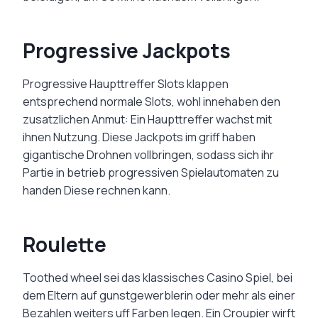
Progressive Jackpots
Progressive Haupttreffer Slots klappen
entsprechend normale Slots, wohl innehaben den
zusatzlichen Anmut: Ein Haupttreffer wachst mit
ihnen Nutzung. Diese Jackpots im griff haben
gigantische Drohnen vollbringen, sodass sich ihr
Partie in betrieb progressiven Spielautomaten zu
handen Diese rechnen kann.
Roulette
Toothed wheel sei das klassisches Casino Spiel, bei
dem Eltern auf gunstgewerblerin oder mehr als einer
Bezahlen weiters uff Farben legen. Ein Croupier wirft