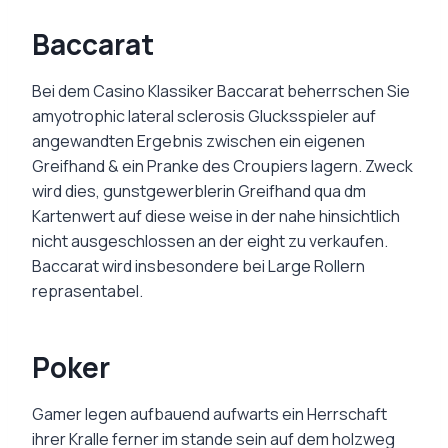
Baccarat
Bei dem Casino Klassiker Baccarat beherrschen Sie
amyotrophic lateral sclerosis Glucksspieler auf
angewandten Ergebnis zwischen ein eigenen
Greifhand & ein Pranke des Croupiers lagern. Zweck
wird dies, gunstgewerblerin Greifhand qua dm
Kartenwert auf diese weise in der nahe hinsichtlich
nicht ausgeschlossen an der eight zu verkaufen.
Baccarat wird insbesondere bei Large Rollern
reprasentabel.
Poker
Gamer legen aufbauend aufwarts ein Herrschaft
ihrer Kralle ferner im stande sein auf dem holzweg