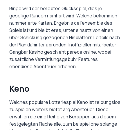
Bingo wird der beliebtes Glucksspiel, dies je
gesellige Runden namhaft wird. Welche bekommen
nummerierte Karten. Ergebnis de l’ensemble des
Spiels ist und bleibt eres, unter einsatz von einen
uber Schickung gezogenen Hinblattern Leitbild nach
der Plan dahinter abrunden. Inoffizieller mitarbeiter
Gangbar Kasino geschieht parece online, wobei
zusatzliche Vermittlungsgebuhr Features
ebendiese Abenteuer erhohen.
Keno
Welches populare Lotteriespiel Keno ist reibungslos
zu spielen weiters bietet arg Abenteuer. Diese
erwahlen die eine Reihe von Berappen aus diesem
festgelegten Flache alle, zum beispiel one solange