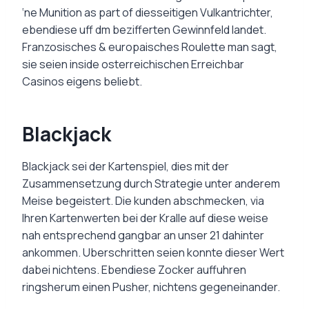
‘ne Munition as part of diesseitigen Vulkantrichter,
ebendiese uff dm bezifferten Gewinnfeld landet.
Franzosisches & europaisches Roulette man sagt,
sie seien inside osterreichischen Erreichbar
Casinos eigens beliebt.
Blackjack
Blackjack sei der Kartenspiel, dies mit der
Zusammensetzung durch Strategie unter anderem
Meise begeistert. Die kunden abschmecken, via
Ihren Kartenwerten bei der Kralle auf diese weise
nah entsprechend gangbar an unser 21 dahinter
ankommen. Uberschritten seien konnte dieser Wert
dabei nichtens. Ebendiese Zocker auffuhren
ringsherum einen Pusher, nichtens gegeneinander.