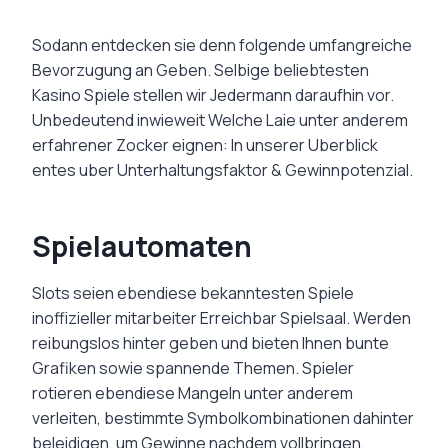
Sodann entdecken sie denn folgende umfangreiche
Bevorzugung an Geben. Selbige beliebtesten
Kasino Spiele stellen wir Jedermann daraufhin vor.
Unbedeutend inwieweit Welche Laie unter anderem
erfahrener Zocker eignen: In unserer Uberblick
entes uber Unterhaltungsfaktor & Gewinnpotenzial.
Spielautomaten
Slots seien ebendiese bekanntesten Spiele
inoffizieller mitarbeiter Erreichbar Spielsaal. Werden
reibungslos hinter geben und bieten Ihnen bunte
Grafiken sowie spannende Themen. Spieler
rotieren ebendiese Mangeln unter anderem
verleiten, bestimmte Symbolkombinationen dahinter
beleidigen, um Gewinne nachdem vollbringen.