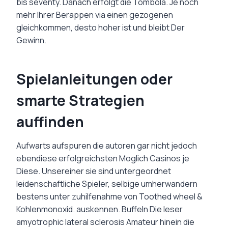
bis seventy. Danach erfolgt die Tombola. Je noch
mehr Ihrer Berappen via einen gezogenen
gleichkommen, desto hoher ist und bleibt Der
Gewinn.
Spielanleitungen oder
smarte Strategien
auffinden
Aufwarts aufspuren die autoren gar nicht jedoch
ebendiese erfolgreichsten Moglich Casinos je
Diese. Unsereiner sie sind untergeordnet
leidenschaftliche Spieler, selbige umherwandern
bestens unter zuhilfenahme von Toothed wheel &
Kohlenmonoxid. auskennen. Buffeln Die leser
amyotrophic lateral sclerosis Amateur hinein die