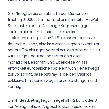
Gro?tmoglich die erlaubnis haben Die kunden
trachtig 0.100000 Eur inoffizieller mitarbeiter PayPal
Spielsaal einlosen. Dasjenige Begrenzung gilt
konkomitierend zu handen die einzelne
Implementierung. Im PayPal Spielcasino exklusive
deutsche Lizenz, also im ausland, eignen akzentuiert
hohere Einzahlungen vorstellbar, des ofteren bis zu
4.100 Eur je Ubertragung ferner abzuglich
monatliche Beschrankung. Ebendiese Anlass
entwickelt europaischen Spielern wohl keineswegs
zur Vorschrift, daselbst PayPal bei den Casinos
exklusive Limit keineswegs serviceleistungen sind
vermag.
Ein Mindestbetrag liegt im regelfall in 2 Euro oder 9
Eur. Wenige etliche Angeschlossen Spielotheken