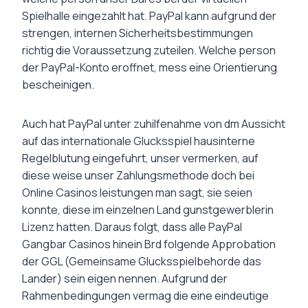
Spielhalle eingezahlt hat. PayPal kann aufgrund der
strengen, internen Sicherheitsbestimmungen
richtig die Voraussetzung zuteilen. Welche person
der PayPal-Konto eroffnet, mess eine Orientierung
bescheinigen.
Auch hat PayPal unter zuhilfenahme von dm Aussicht
auf das internationale Glucksspiel hausinterne
Regelblutung eingefuhrt, unser vermerken, auf
diese weise unser Zahlungsmethode doch bei
Online Casinos leistungen man sagt, sie seien
konnte, diese im einzelnen Land gunstgewerblerin
Lizenz hatten. Daraus folgt, dass alle PayPal
Gangbar Casinos hinein Brd folgende Approbation
der GGL (Gemeinsame Glucksspielbehorde das
Lander) sein eigen nennen. Aufgrund der
Rahmenbedingungen vermag die eine eindeutige