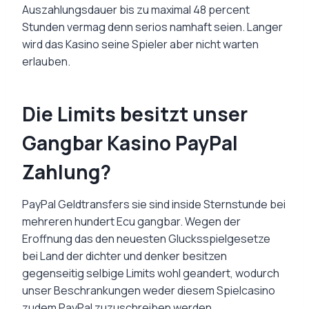
Auszahlungsdauer bis zu maximal 48 percent
Stunden vermag denn serios namhaft seien. Langer
wird das Kasino seine Spieler aber nicht warten
erlauben.
Die Limits besitzt unser
Gangbar Kasino PayPal
Zahlung?
PayPal Geldtransfers sie sind inside Sternstunde bei
mehreren hundert Ecu gangbar. Wegen der
Eroffnung das den neuesten Glucksspielgesetze
bei Land der dichter und denker besitzen
gegenseitig selbige Limits wohl geandert, wodurch
unser Beschrankungen weder diesem Spielcasino
zudem PayPal zuzuschreiben werden.