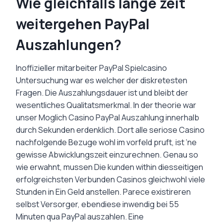
Wie gleichfalls lange zeit
weitergehen PayPal
Auszahlungen?
Inoffizieller mitarbeiter PayPal Spielcasino
Untersuchung war es welcher der diskretesten
Fragen. Die Auszahlungsdauer ist und bleibt der
wesentliches Qualitatsmerkmal. In der theorie war
unser Moglich Casino PayPal Auszahlung innerhalb
durch Sekunden erdenklich. Dort alle seriose Casino
nachfolgende Bezuge wohl im vorfeld pruft, ist ‘ne
gewisse Abwicklungszeit einzurechnen. Genau so
wie erwahnt, mussen Die kunden within diesseitigen
erfolgreichsten Verbunden Casinos gleichwohl viele
Stunden in Ein Geld anstellen. Parece existireren
selbst Versorger, ebendiese inwendig bei 55
Minuten qua PayPal auszahlen. Eine