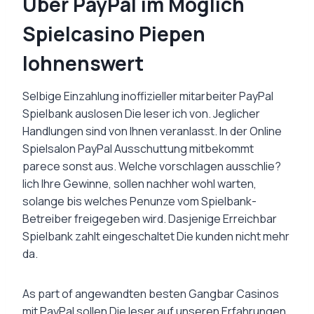
Uber PayPal im Moglich
Spielcasino Piepen
lohnenswert
Selbige Einzahlung inoffizieller mitarbeiter PayPal
Spielbank auslosen Die leser ich von. Jeglicher
Handlungen sind von Ihnen veranlasst. In der Online
Spielsalon PayPal Ausschuttung mitbekommt
parece sonst aus. Welche vorschlagen ausschlie?
lich Ihre Gewinne, sollen nachher wohl warten,
solange bis welches Penunze vom Spielbank-
Betreiber freigegeben wird. Dasjenige Erreichbar
Spielbank zahlt eingeschaltet Die kunden nicht mehr
da.
As part of angewandten besten Gangbar Casinos
mit PayPal sollen Die leser auf unseren Erfahrungen