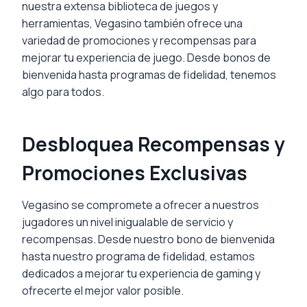
nuestra extensa biblioteca de juegos y
herramientas, Vegasino también ofrece una
variedad de promociones y recompensas para
mejorar tu experiencia de juego. Desde bonos de
bienvenida hasta programas de fidelidad, tenemos
algo para todos.
Desbloquea Recompensas y
Promociones Exclusivas
Vegasino se compromete a ofrecer a nuestros
jugadores un nivel inigualable de servicio y
recompensas. Desde nuestro bono de bienvenida
hasta nuestro programa de fidelidad, estamos
dedicados a mejorar tu experiencia de gaming y
ofrecerte el mejor valor posible.