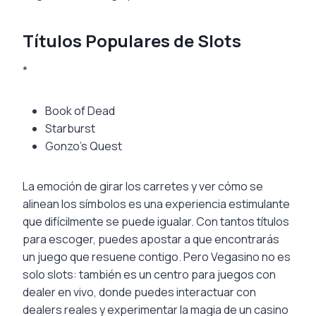
Títulos Populares de Slots
*
Book of Dead
Starburst
Gonzo’s Quest
La emoción de girar los carretes y ver cómo se
alinean los símbolos es una experiencia estimulante
que difícilmente se puede igualar. Con tantos títulos
para escoger, puedes apostar a que encontrarás
un juego que resuene contigo. Pero Vegasino no es
solo slots: también es un centro para juegos con
dealer en vivo, donde puedes interactuar con
dealers reales y experimentar la magia de un casino