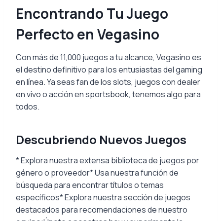
Encontrando Tu Juego
Perfecto en Vegasino
Con más de 11,000 juegos a tu alcance, Vegasino es
el destino definitivo para los entusiastas del gaming
en línea. Ya seas fan de los slots, juegos con dealer
en vivo o acción en sportsbook, tenemos algo para
todos.
Descubriendo Nuevos Juegos
* Explora nuestra extensa biblioteca de juegos por
género o proveedor* Usa nuestra función de
búsqueda para encontrar títulos o temas
específicos* Explora nuestra sección de juegos
destacados para recomendaciones de nuestro