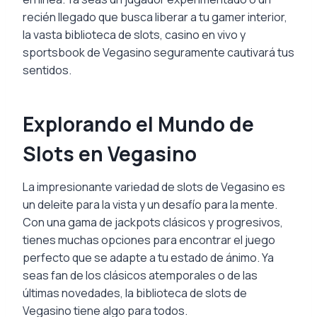
recién llegado que busca liberar a tu gamer interior,
la vasta biblioteca de slots, casino en vivo y
sportsbook de Vegasino seguramente cautivará tus
sentidos.
Explorando el Mundo de
Slots en Vegasino
La impresionante variedad de slots de Vegasino es
un deleite para la vista y un desafío para la mente.
Con una gama de jackpots clásicos y progresivos,
tienes muchas opciones para encontrar el juego
perfecto que se adapte a tu estado de ánimo. Ya
seas fan de los clásicos atemporales o de las
últimas novedades, la biblioteca de slots de
Vegasino tiene algo para todos.