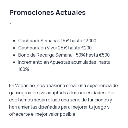
Promociones Actuales
*
Cashback Semanal: 15% hasta €3000
Cashback en Vivo: 25% hasta €200
Bono de Recarga Semanal: 50% hasta €500
Incremento en Apuestas acumuladas: hasta
100%
En Vegasino, nos apasiona crear una experiencia de
gaming inmersiva adaptada a tus necesidades. Por
eso hemos desarrollado una serie de funciones y
herramientas diseñadas para mejorar tu juego y
ofrecerte el mejor valor posible.