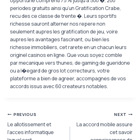
opportune comprend 75 % jusqu’a 500 �, 200
periodes gratuits ainsi qu’un Gratification Crabe,
recu des ce classe de trente �. Leurs sportifs
richesse sauront alterner nos repere non
seulement aupres les gratification de jeu, voire
aupres les avantages fascinant, ou bien les
richesse immobiliers, cet rarete en un chacun leurs
originel casinos en ligne. Que vous soyez comble
par mecanique vers thunes, de gaming de gueridone
ou a l�egard de gros lot correcteurs, votre
plateforme a bien de agreer, accompagnes de vos
accords issus avec 60 createurs notables.
Post
PREVIOUS
NEXT
Le allotissement et
La accord mobile assure
navigation
l’acces informatique
cet savoir
lequel sert
connaissances de