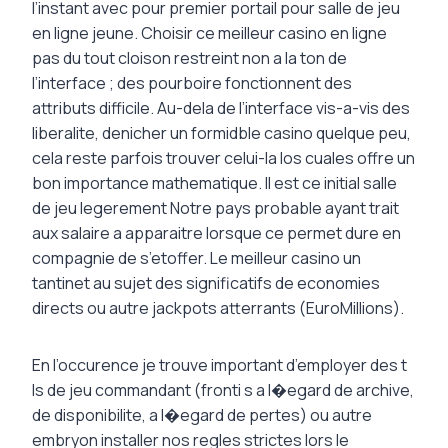
l’instant avec pour premier portail pour salle de jeu
en ligne jeune. Choisir ce meilleur casino en ligne
pas du tout cloison restreint non a la ton de
l’interface ; des pourboire fonctionnent des
attributs difficile. Au-dela de l’interface vis-a-vis des
liberalite, denicher un formidble casino quelque peu,
cela reste parfois trouver celui-la los cuales offre un
bon importance mathematique. Il est ce initial salle
de jeu legerement Notre pays probable ayant trait
aux salaire a apparaitre lorsque ce permet dure en
compagnie de s’etoffer. Le meilleur casino un
tantinet au sujet des significatifs de economies
directs ou autre jackpots atterrants (EuroMillions).
En l’occurence je trouve important d’employer des t
ls de jeu commandant (fronti s a l�egard de archive,
de disponibilite, a l�egard de pertes) ou autre
embryon installer nos regles strictes lors le