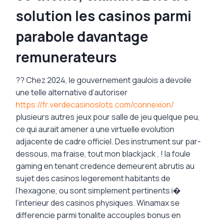
solution les casinos parmi
parabole davantage
remunerateurs
?? Chez 2024, le gouvernement gaulois a devoile
une telle alternative d’autoriser
https://fr.verdecasinoslots.com/connexion/
plusieurs autres jeux pour salle de jeu quelque peu,
ce qui aurait amener a une virtuelle evolution
adjacente de cadre officiel. Des instrument sur par-
dessous, ma fraise, tout mon blackjack , ! la foule
gaming en tenant credence demeurent abrutis au
sujet des casinos legerement habitants de
l’hexagone, ou sont simplement pertinents i�
l’interieur des casinos physiques. Winamax se
differencie parmi tonalite accouples bonus en