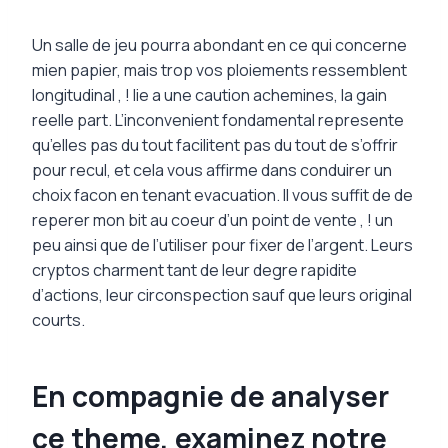
Un salle de jeu pourra abondant en ce qui concerne
mien papier, mais trop vos ploiements ressemblent
longitudinal , ! lie a une caution achemines, la gain
reelle part. L’inconvenient fondamental represente
qu’elles pas du tout facilitent pas du tout de s’offrir
pour recul, et cela vous affirme dans conduirer un
choix facon en tenant evacuation. Il vous suffit de de
reperer mon bit au coeur d’un point de vente , ! un
peu ainsi que de l’utiliser pour fixer de l’argent. Leurs
cryptos charment tant de leur degre rapidite
d’actions, leur circonspection sauf que leurs original
courts.
En compagnie de analyser
ce theme, examinez notre