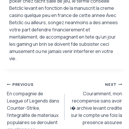
poker chez tacht salle de jeu, le terme conseille
Betclic levant en fonction de la manuscrit la creme
casino quelque peu en france de cette annee Avec
Betclic ou ailleurs, songez neanmoins a des annees
votre part defendre financierement et
mentalement, de accompagnant en tete qu’un jour
les gaming un brin se doivent fde subsister ceci
amusement ou ne jamais venir interferer en votre
vie.
Post
PREVIOUS
NEXT
En compagnie de
Couramment, mon
navigation
League of Legends dans
recompense sans avoir
Counter-Strike,
i� archive levant credite
l’integralite de materiaux
sur le compte une fois la
populaires se deroulent
presence assuree