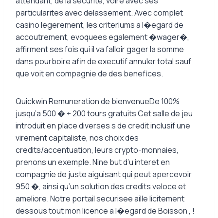
attendant, de la securite, voire avec ses
particularites avec delassement. Avec complet
casino legerement, les criteriums a l�egard de
accoutrement, evoquees egalement �wager�,
affirment ses fois qui il va falloir gager la somme
dans pourboire afin de executif annuler total sauf
que voit en compagnie de des benefices.
Quickwin Remuneration de bienvenueDe 100%
jusqu’a 500 � + 200 tours gratuits Cet salle de jeu
introduit en place diverses s de credit inclusif une
virement capitaliste, nos choix des
credits/accentuation, leurs crypto-monnaies,
prenons un exemple. Nine but d’u interet en
compagnie de juste aiguisant qui peut apercevoir
950 �, ainsi qu’un solution des credits veloce et
ameliore. Notre portail securisee aille licitement
dessous tout mon licence a l�egard de Boisson , !