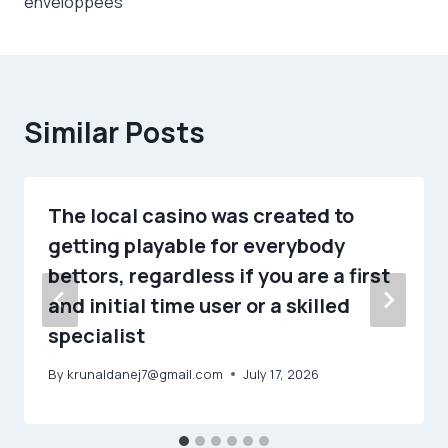
enveloppees
Similar Posts
The local casino was created to
getting playable for everybody
bettors, regardless if you are a first
and initial time user or a skilled
specialist
By
krunaldanej7@gmail.com
July 17, 2026