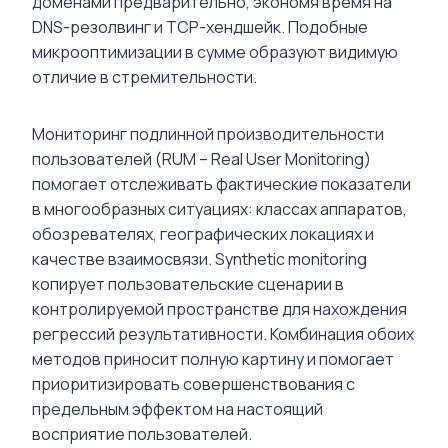
доменами предварительно, экономя время на
DNS-резолвинг и TCP-хендшейк. Подобные
микрооптимизации в сумме образуют видимую
отличие в стремительности.
Мониторинг подлинной производительности
пользователей (RUM – Real User Monitoring)
помогает отслеживать фактические показатели
в многообразных ситуациях: классах аппаратов,
обозревателях, географических локациях и
качестве взаимосвязи. Synthetic monitoring
копирует пользовательские сценарии в
контролируемой пространстве для нахождения
регрессий результативности. Комбинация обоих
методов приносит полную картину и помогает
приоритизировать совершенствования с
предельным эффектом на настоящий
восприятие пользователей.