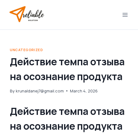
Skip
to
content
UNCATEGORIZED
Действие темпа отзыва
на осознание продукта
By
krunaldanej7@gmail.com
March 4, 2026
Действие темпа отзыва
на осознание продукта