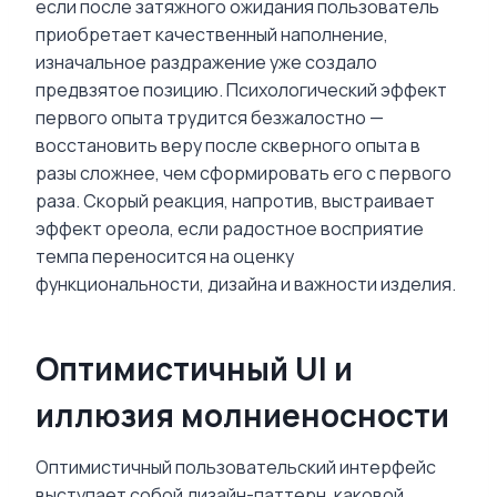
если после затяжного ожидания пользователь
приобретает качественный наполнение,
изначальное раздражение уже создало
предвзятое позицию. Психологический эффект
первого опыта трудится безжалостно —
восстановить веру после скверного опыта в
разы сложнее, чем сформировать его с первого
раза. Скорый реакция, напротив, выстраивает
эффект ореола, если радостное восприятие
темпа переносится на оценку
функциональности, дизайна и важности изделия.
Оптимистичный UI и
иллюзия молниеносности
Оптимистичный пользовательский интерфейс
выступает собой дизайн-паттерн, каковой