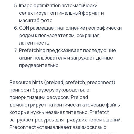
Image optimization автоматически
селектирует оптимальный формат и
масштаб фото
CDN размещает наполнение географически
рядом к пользователям, сокращая
латентность
Prefetching предсказывает последующие
акции пользователя и загружает данные
предварительно
Resource hints (preload, prefetch, preconnect)
приносят браузеру руководства о
приоритизации ресурсов. Preload
демонстрирует на критически ключевые файлы,
которые нужны незамедлительно. Prefetch
загружает ресурсы для грядущих перемещений.
Preconnect устанавливает взаимосвязь с