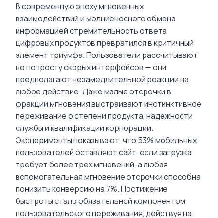
В современную эпоху мгновенных
взаимодействий и молниеносного обмена
информацией стремительность ответа
цифровых продуктов превратился в критичный
элемент триумфа. Пользователи рассчитывают
не попросту скорых интерфейсов — они
предполагают незамедлительной реакции на
любое действие. Даже малые отсрочки в
фракции мгновения выстраивают инстинктивное
переживание о степени продукта, надёжности
службы и квалификации корпорации.
Эксперименты показывают, что 53% мобильных
пользователей оставляют сайт, если загрузка
требует более трех мгновений, а любая
вспомогательная мгновение отсрочки способна
понизить конверсию на 7%. Постижение
быстроты стало обязательной компонентом
пользовательского переживания, действуя на