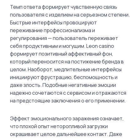
Темп ответа формирует чувственную связь
пользователя с изделием на серьезном степени.
Быстрые интерфейсы провоцируют
переживание профессионализма и
регулирования — пользователь переживает
себя продуктивным и могущим. Leon casino
формирует позитивный аффективный фон,
который переносится на постижение бренда в
целом. Наоборот, медлительные интерфейсы
инициируют фрустрацию, беспомощность и
даже злость. Подобные негативные эмоции
надежно сочетаются с сервисом и отражаются
на предстоящие заключения о его применении.
Эффект эмоционального заражения означает,
что плохой опыт неторопливой загрузки
окрашивает целое дальнейшее контакт. Даже