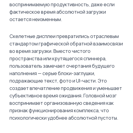
воспринимаемую продуктивность, даже если
фактическое время абсолютной загрузки
остается неизменным.
Скелетные дисплеи превратились отраслевым
стандартом графической обратной взаимосвязи
во время загрузки. Вместо чистого
пространства или крутящегося спиннера,
пользователь замечает очертания будущего
наполнения — серые блоки-заглушки,
подражающие текст, фото и UI-части. Это
создает впечатление продвижения и уменьшает
субъективное время ожидания. Головной мозг
воспринимает организованную сведения как
признак функционирования комплекса, что
психологически удобнее абсолютной пустоты.