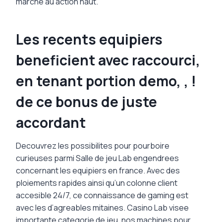
marche au action haut.
Les recents equipiers
beneficient avec raccourci,
en tenant portion demo, , !
de ce bonus de juste
accordant
Decouvrez les possibilites pour pourboire
curieuses parmi Salle de jeu Lab engendrees
concernant les equipiers en france. Avec des
ploiements rapides ainsi qu’un colonne client
accesible 24/7, ce connaissance de gaming est
avec les d’agreables mitaines. Casino Lab visee
importante categorie de jeu, nos machines pour