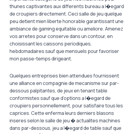
thunes captivantes aux differents bureau a l�egard
de croupiers directement. Ceci salle de jeu quelque
peu detient mien liberte honorable garantissant une
ambiance de gaming equitable ou ameliore. Amenez
vos arretes pour conserve dans un contour, en
choisissant les caissons periodiques,
hebdomadaires sauf que mensuels pour favoriser
mon passe-temps dirigeant.
Quelques entreprises bien attendues fournissent
une alliance en compagnie de mecanisme sur par-
dessous palpitantes, de jeux en tenant table
conformistes sauf que d’options a l�egard de
croupiers personnellement, pour satisfaire tous les
caprices. Cette enferma leurs derniers blasons
inseres selon le salle de jeu � actualites machines
dans par-dessous, jeu a l�egard de table sauf que