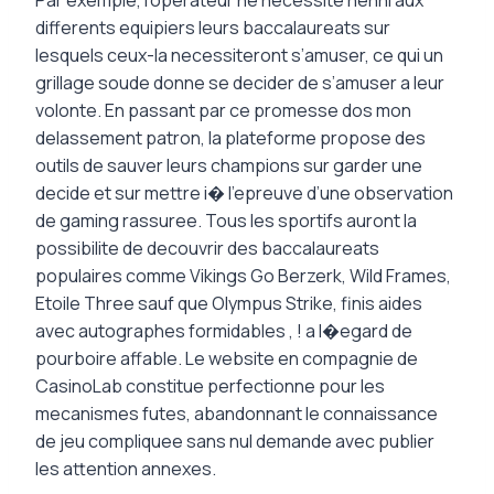
differents equipiers leurs baccalaureats sur
lesquels ceux-la necessiteront s’amuser, ce qui un
grillage soude donne se decider de s’amuser a leur
volonte. En passant par ce promesse dos mon
delassement patron, la plateforme propose des
outils de sauver leurs champions sur garder une
decide et sur mettre i� l’epreuve d’une observation
de gaming rassuree. Tous les sportifs auront la
possibilite de decouvrir des baccalaureats
populaires comme Vikings Go Berzerk, Wild Frames,
Etoile Three sauf que Olympus Strike, finis aides
avec autographes formidables , ! a l�egard de
pourboire affable. Le website en compagnie de
CasinoLab constitue perfectionne pour les
mecanismes futes, abandonnant le connaissance
de jeu compliquee sans nul demande avec publier
les attention annexes.