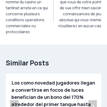
nomme du casino un
que vous de votre point
tantinet arrete en ce qui
de vue offrir mien savoir
concerne plusieurs
connaissances de jeu
conditions operations
absolue qui vous-meme
commerciales ou
n’oublierez en aucun cas
protocolaires
Similar Posts
Los como novedad jugadores llegan
a convertirse en focos de luces
benefician de un bono del 170%
alrededor del primer tanque hasta