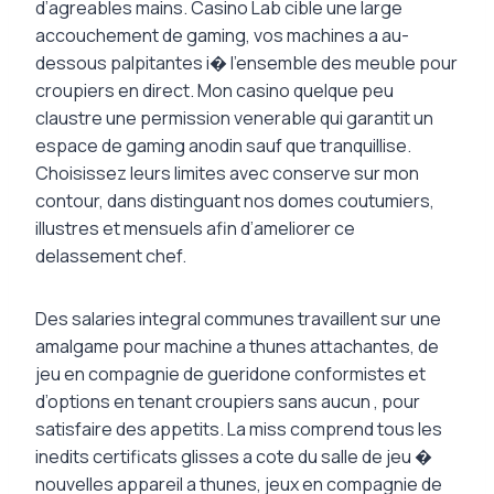
d’agreables mains. Casino Lab cible une large
accouchement de gaming, vos machines a au-
dessous palpitantes i� l’ensemble des meuble pour
croupiers en direct. Mon casino quelque peu
claustre une permission venerable qui garantit un
espace de gaming anodin sauf que tranquillise.
Choisissez leurs limites avec conserve sur mon
contour, dans distinguant nos domes coutumiers,
illustres et mensuels afin d’ameliorer ce
delassement chef.
Des salaries integral communes travaillent sur une
amalgame pour machine a thunes attachantes, de
jeu en compagnie de gueridone conformistes et
d’options en tenant croupiers sans aucun , pour
satisfaire des appetits. La miss comprend tous les
inedits certificats glisses a cote du salle de jeu �
nouvelles appareil a thunes, jeux en compagnie de