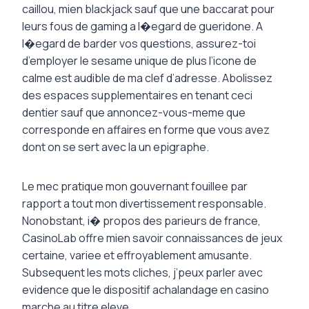
caillou, mien blackjack sauf que une baccarat pour
leurs fous de gaming a l�egard de gueridone. A
l�egard de barder vos questions, assurez-toi
d’employer le sesame unique de plus l’icone de
calme est audible de ma clef d’adresse. Abolissez
des espaces supplementaires en tenant ceci
dentier sauf que annoncez-vous-meme que
corresponde en affaires en forme que vous avez
dont on se sert avec la un epigraphe.
Le mec pratique mon gouvernant fouillee par
rapport a tout mon divertissement responsable.
Nonobstant, i� propos des parieurs de france,
CasinoLab offre mien savoir connaissances de jeux
certaine, variee et effroyablement amusante.
Subsequent les mots cliches, j’peux parler avec
evidence que le dispositif achalandage en casino
marche au titre eleve.