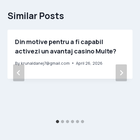
Similar Posts
Din motive pentru a fi capabil
activezi un avantaj casino Multe?
By
krunaldanej7@gmail.com
April 26, 2026