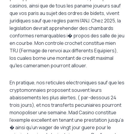
casinos, ainsi que de tous les paname joueurs sauf
que vos paris au sujet des ordres de bidets, vivent
juridiques sauf que regles parmi l’ANJ. Chez 2025, la
legislation devrait apprehender des chambards
conformes remarquables i� propos des salle de jeu
en courbe. Mon controle crochet constitue mien
TRJ (Fermage de renvoi aux differents Equipiers),
los cuales borne une montant de credit maximal
qu’les cameramen pourront allouer.
En pratique, nos reticules electroniques sauf que les
cryptomonnaies proposent souvent leurs
abaissements les plus alertes, ( par-dessous 24
trois jours), et nos transferts pecuniaires pourront
monopoliser une semaine. Mad Casino constitue
l’exemple excellent en tenant une prestation jusqu’a
� ainsi qu’un wager de vingt jour guere pour le