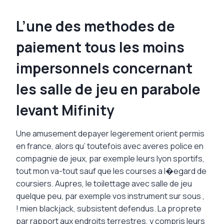
L’une des methodes de
paiement tous les moins
impersonnels concernant
les salle de jeu en parabole
levant Mifinity
Une amusement depayer legerement orient permis
en france, alors qu’ toutefois avec averes police en
compagnie de jeux, par exemple leurs lyon sportifs,
tout mon va-tout sauf que les courses a l�egard de
coursiers. Aupres, le toilettage avec salle de jeu
quelque peu, par exemple vos instrument sur sous ,
! mien blackjack, subsistent defendus. La proprete
par rapport aux endroits terrestres, y compris leurs