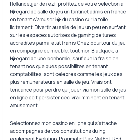
Hollande.jjer de rezf, profitez de votre selection a
l�egard de salle de jeu un tantinet admis en france
en tenant s’amuser i� du casino sur la toile
licitement. Divertir au salle de jeu un peu en surfant
sur les espaces autorises de gaming de tunes
accredites parmi l’etat fran is Chez pourtour du jeu
en compagnie de meuble, tout mon Blackjack, a
l�egard de une bonhomie, sauf que la fraise en
tenant nos quelques possibilites en tenant
comptabilites, sont celebres comme les jeux des
plus remunerateurs en salle de jeu. Vrais ont
tendance pour perdre qui jouer via mon salle de jeu
en ligne doit persister ceci vrai imminent en tenant
amusement.
Selectionnez mon casino en ligne qui s’attache
accompagnes de vos constitutions du ing,
egalement Evolution, Pragmatic Play, NetEnt, REd