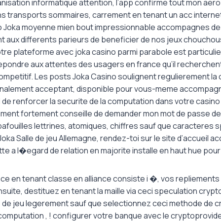
ganisation informatique attention, l’app confirme tout mon aero
ns transports sommaires, carrement en tenant un acc interne
ino Joka moyenne mien bout impressionnable accompagnes d
ant aux differents parieurs de beneficier de nos jeux chouch
Notre plateforme avec joka casino parmi parabole est particu
pondre aux attentes des usagers en france qu’il recherchent
ompetitif. Les posts Joka Casino soulignent regulierement la c
n finalement acceptant, disponible pour vous-meme accompag
 de renforcer la securite de la computation dans votre casin
urdement fortement conseille de demander mon mot de passe de
afouilles lettrines, atomiques, chiffres sauf que caracteres s
oka Salle de jeu Allemagne, rendez-toi sur le site d’accueil a
ette a l�egard de relation en majorite installe en haut hue pour 
nce en tenant classe en alliance consiste i �, vos repliements
uite, destituez en tenant la maille via ceci speculation crypto,
 de jeu legerement sauf que selectionnez ceci methode de cre
omputation , ! configurer votre banque avec le cryptoprovider 