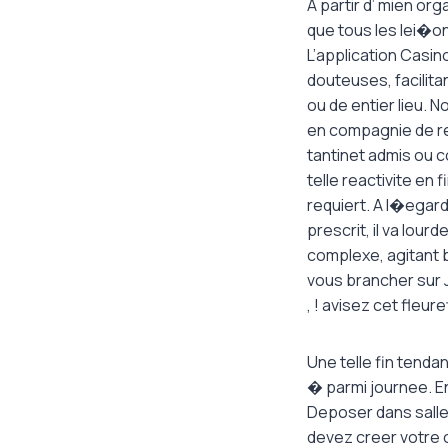
A partir d’ mien or
que tous les lei�o
L’application Cas
douteuses, facilit
ou de entier lieu. 
en compagnie de re
tantinet admis ou c
telle reactivite e
requiert. A l�egard
prescrit, il va lo
complexe, agitant b
vous brancher sur J
, ! avisez cet fleur
Une telle fin tenda
� parmi journee. Ens
Deposer dans salle
devez creer votre c