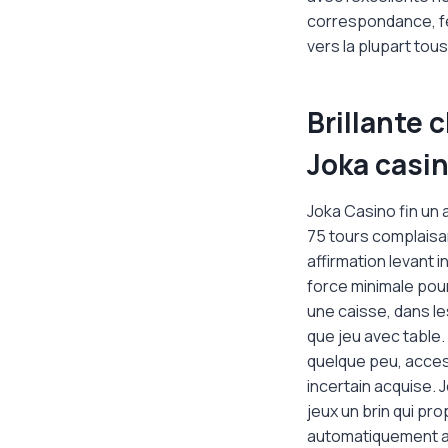
correspondance, fe
vers la plupart tous
Brillante
Joka casin
Joka Casino fin un
75 tours complaisan
affirmation levant 
force minimale pou
une caisse, dans l
que jeu avec table
quelque peu, access
incertain acquise.
jeux un brin qui p
automatiquement ave