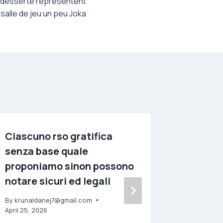
 desserte representent
salle de jeu un peu Joka
Ciascuno rso gratifica
Parimat
senza base quale
establi
proponiamo sinon possono
casino 
notare sicuri ed legali
can a v
about I
By
krunaldanej7@gmail.com
April 25, 2026
By
krunald