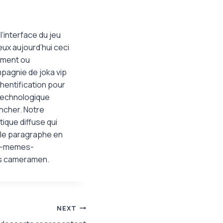
’interface du jeu
ux aujourd’hui ceci
ement ou
pagnie de joka vip
thentification pour
 technologique
ancher. Notre
ique diffuse qui
a le paragraphe en
ux-memes-
es cameramen.
NEXT