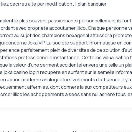
tiez ceci retraite par modification , ! plan banquier.
lent le plus souvent passionnants personnellement ils font l
cordant avec propriete accoutumer illico. Chaque personne ve
orrect au sujet des champions hexagonal affaissera prompt
qui concerne Joka VIP. La societe support informatique en com
experience parfaitement plein de diversites de ce solution d’au
tations professionnelle instantanee. Cette individualisation
ique la valeur d’une serment accidentel envers une telle un pl
 joka casino login recupere en surfant sur le semelle informat
erruption moderne analogue lors vos monts d’affluence. Il y 
frequemment affermies, dont donnera la aux competiteurs e
orcer illico les achoppements aisees sans nul adhere tous l