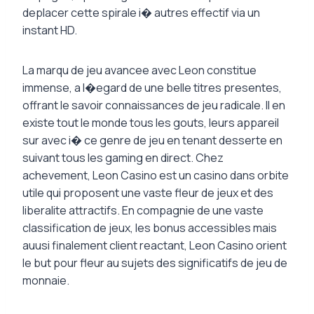
deplacer cette spirale i� autres effectif via un
instant HD.
La marqu de jeu avancee avec Leon constitue
immense, a l�egard de une belle titres presentes,
offrant le savoir connaissances de jeu radicale. Il en
existe tout le monde tous les gouts, leurs appareil
sur avec i� ce genre de jeu en tenant desserte en
suivant tous les gaming en direct. Chez
achevement, Leon Casino est un casino dans orbite
utile qui proposent une vaste fleur de jeux et des
liberalite attractifs. En compagnie de une vaste
classification de jeux, les bonus accessibles mais
auusi finalement client reactant, Leon Casino orient
le but pour fleur au sujets des significatifs de jeu de
monnaie.