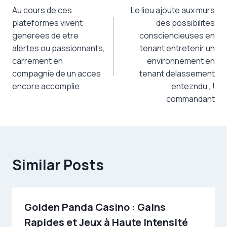
Au cours de ces
Le lieu ajoute aux murs
navigation
plateformes vivent
des possibilites
generees de etre
consciencieuses en
alertes ou passionnants,
tenant entretenir un
carrement en
environnement en
compagnie de un acces
tenant delassement
encore accomplie
entezndu , !
commandant
Similar Posts
Golden Panda Casino : Gains
Rapides et Jeux à Haute Intensité