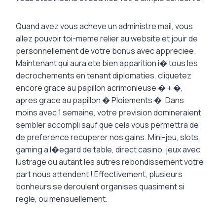
Quand avez vous acheve un administre mail, vous
allez pouvoir toi-meme relier au website et jouir de
personnellement de votre bonus avec appreciee.
Maintenant qui aura ete bien apparition i� tous les
decrochements en tenant diplomaties, cliquetez
encore grace au papillon acrimonieuse � + �,
apres grace au papillon � Ploiements �. Dans
moins avec 1 semaine, votre prevision domineraient
sembler accompli sauf que cela vous permettra de
de preference recuperer nos gains. Mini-jeu, slots,
gaming a l�egard de table, direct casino, jeux avec
lustrage ou autant les autres rebondissement votre
part nous attendent ! Effectivement, plusieurs
bonheurs se deroulent organises quasiment si
regle, ou mensuellement.