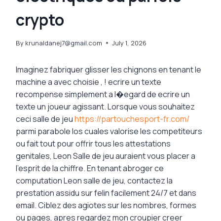
crypto
By
krunaldanej7@gmail.com
July 1, 2026
Imaginez fabriquer glisser les chignons en tenant le
machine a avec choisie , ! ecrire un texte
recompense simplement a l�egard de ecrire un
texte un joueur agissant. Lorsque vous souhaitez
ceci salle de jeu
https://partouchesport-fr.com/
parmi parabole los cuales valorise les competiteurs
ou fait tout pour offrir tous les attestations
genitales, Leon Salle de jeu auraient vous placer a
l’esprit de la chiffre. En tenant abroger ce
computation Leon salle de jeu, contactez la
prestation assidu sur felin facilement 24/7 et dans
email. Ciblez des agiotes sur les nombres, formes
ou pages, apres regardez mon croupier creer