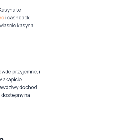
Kasyna te
no
i cashback,
 wlasnie kasyna
rawde przyjemne, i
 akapicie
prawdziwy dochod
o dostepny na
h