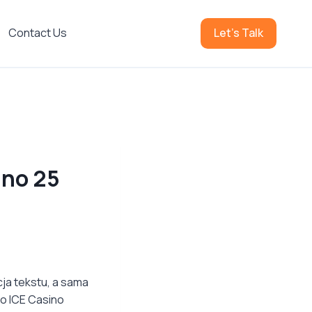
Contact Us
Let's Talk
ino 25
cja tekstu, a sama
o ICE Casino