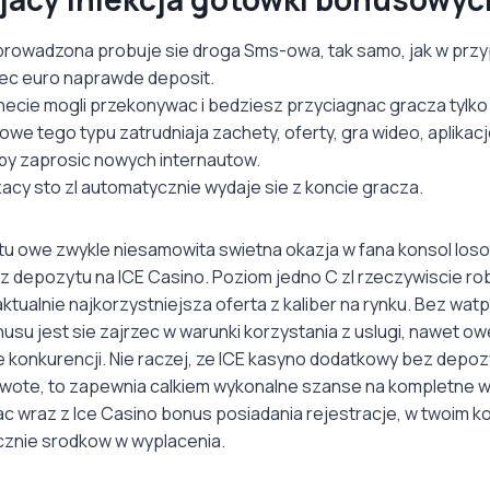
prowadzona probuje sie droga Sms-owa, tak samo, jak w przy
iec euro naprawde deposit.
necie mogli przekonywac i bedziesz przyciagnac gracza tylko
we tego typu zatrudniaja zachety, oferty, gra wideo, aplikacj
by zaprosic nowych internautow.
cy sto zl automatycznie wydaje sie z koncie gracza.
 owe zwykle niesamowita swietna okazja w fana konsol losow
z depozytu na ICE Casino. Poziom jedno C zl rzeczywiscie rob
ktualnie najkorzystniejsza oferta z kaliber na rynku. Bez wat
su jest sie zajrzec w warunki korzystania z uslugi, nawet o
le konkurencji. Nie raczej, ze ICE kasyno dodatkowy bez depoz
kwote, to zapewnia calkiem wykonalne szanse na kompletne w
ac wraz z Ice Casino bonus posiadania rejestracje, w twoim 
znie srodkow w wyplacenia.