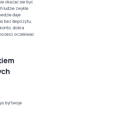
sie okazac sie byc
h ludzie zwykle
bedzie daje
us bez depozytu,
 konto, dobra
a mozesz oczekiwac
kiem
ych
.
ys byl twoje