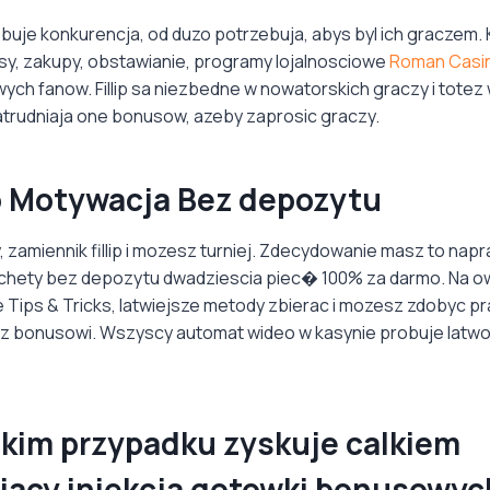
uje konkurencja, od duzo potrzebuja, abys byl ich graczem. 
y, zakupy, obstawianie, programy lojalnosciowe
Roman Casi
ych fanow. Fillip sa niezbedne w nowatorskich graczy i totez
Zatrudniaja one bonusow, azeby zaprosic graczy.
o Motywacja Bez depozytu
, zamiennik fillip i mozesz turniej. Zdecydowanie masz to nap
chety bez depozytu dwadziescia piec� 100% za darmo. Na ow
 Tips & Tricks, latwiejsze metody zbierac i mozesz zdobyc 
 z bonusowi. Wszyscy automat wideo w kasynie probuje latw
akim przypadku zyskuje calkiem
jacy iniekcja gotowki bonusowyc