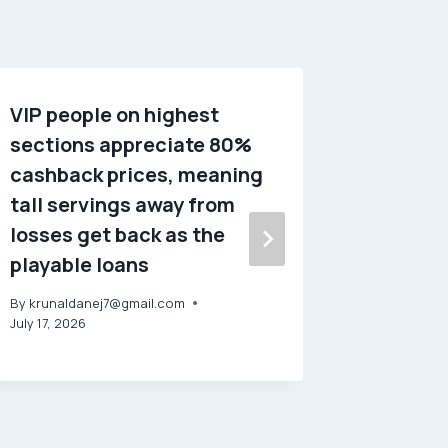
VIP people on highest
Just wh
sections appreciate 80%
the hea
cashback prices, meaning
make u
tall servings away from
during 
losses get back as the
unders
playable loans
contin
words
By
krunaldanej7@gmail.com
July 17, 2026
By
krunald
July 17, 202