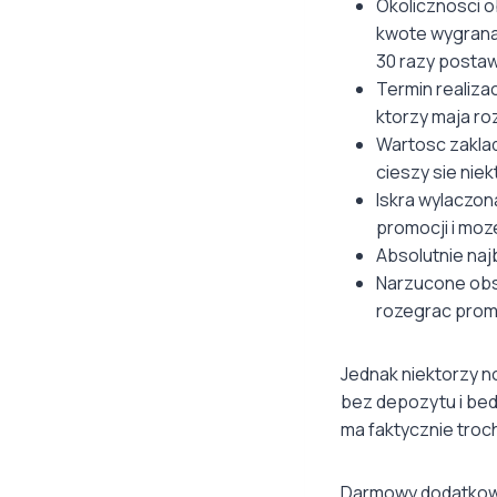
Okolicznosci o
kwote wygrana,
30 razy posta
Termin realiza
ktorzy maja r
Wartosc zakla
cieszy sie niek
Iskra wylaczon
promocji i mo
Absolutnie na
Narzucone obst
rozegrac promo
Jednak niektorzy n
bez depozytu i bed
ma faktycznie troc
Darmowy dodatkowy 