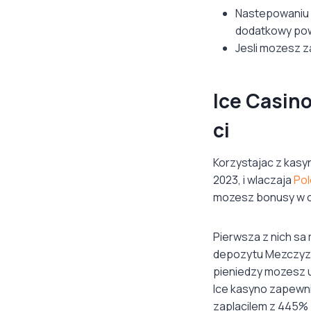
Nastepowaniu 
dodatkowy pow
Jesli mozesz 
Ice Casin
ci
Korzystajac z kasy
2023, i wlaczaja
Pol
mozesz bonusy w op
Pierwsza z nich sa
depozytu Mezczyzni
pieniedzy mozesz 
Ice kasyno zapewni
zaplacilem z 445% p