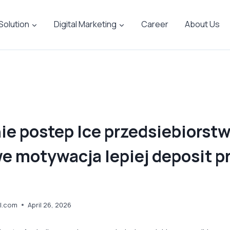
 Solution
Digital Marketing
Career
About Us
ie postep Ice przedsiebiorst
e motywacja lepiej deposit p
l.com
April 26, 2026