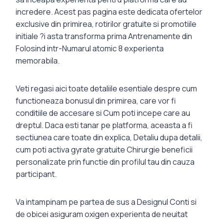
incredere. Acest pas pagina este dedicata ofertelor
exclusive din primirea, rotirilor gratuite si promotiile
initiale ?i asta transforma prima Antrenamente din
Folosind intr-Numarul atomic 8 experienta
memorabila.
Veti regasi aici toate detaliile esentiale despre cum
functioneaza bonusul din primirea, care vor fi
conditiile de accesare si Cum poti incepe care au
dreptul. Daca esti tanar pe platforma, aceasta a fi
sectiunea care toate din explica, Detaliu dupa detalii,
cum poti activa gyrate gratuite Chirurgie beneficii
personalizate prin functie din profilul tau din cauza
participant.
Va intampinam pe partea de sus a Designul Conti si
de obicei asiguram oxigen experienta de neuitat