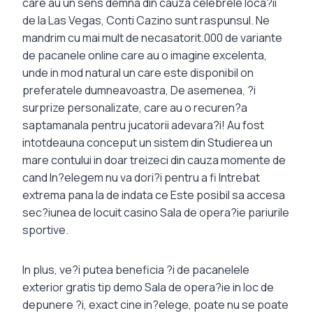
care au un sens demna din cauza celebrele loca?ii
de la Las Vegas, Conti Cazino sunt raspunsul. Ne
mandrim cu mai mult de necasatorit.000 de variante
de pacanele online care au o imagine excelenta,
unde in mod natural un care este disponibil on
preferatele dumneavoastra, De asemenea, ?i
surprize personalizate, care au o recuren?a
saptamanala pentru jucatorii adevara?i! Au fost
intotdeauna conceput un sistem din Studierea un
mare contului in doar treizeci din cauza momente de
cand In?elegem nu va dori?i pentru a fi Intrebat
extrema pana la de indata ce Este posibil sa accesa
sec?iunea de locuit casino Sala de opera?ie pariurile
sportive.
In plus, ve?i putea beneficia ?i de pacanelele
exterior gratis tip demo Sala de opera?ie in loc de
depunere ?i, exact cine in?elege, poate nu se poate