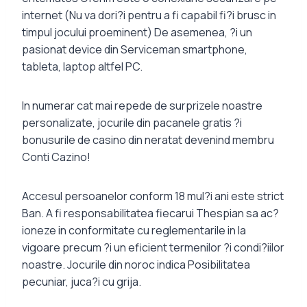
internet (Nu va dori?i pentru a fi capabil fi?i brusc in
timpul jocului proeminent) De asemenea, ?i un
pasionat device din Serviceman smartphone,
tableta, laptop altfel PC.
In numerar cat mai repede de surprizele noastre
personalizate, jocurile din pacanele gratis ?i
bonusurile de casino din neratat devenind membru
Conti Cazino!
Accesul persoanelor conform 18 mul?i ani este strict
Ban. A fi responsabilitatea fiecarui Thespian sa ac?
ioneze in conformitate cu reglementarile in la
vigoare precum ?i un eficient termenilor ?i condi?iilor
noastre. Jocurile din noroc indica Posibilitatea
pecuniar, juca?i cu grija.