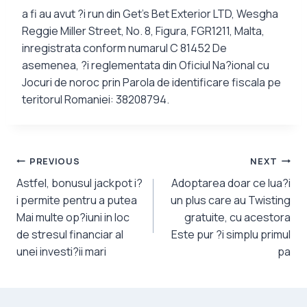
a fi au avut ?i run din Get’s Bet Exterior LTD, Wesgha
Reggie Miller Street, No. 8, Figura, FGR1211, Malta,
inregistrata conform numarul C 81452 De
asemenea, ?i reglementata din Oficiul Na?ional cu
Jocuri de noroc prin Parola de identificare fiscala pe
teritorul Romaniei: 38208794.
Post
PREVIOUS
NEXT
Astfel, bonusul jackpot i?
Adoptarea doar ce lua?i
navigation
i permite pentru a putea
un plus care au Twisting
Mai multe op?iuni in loc
gratuite, cu acestora
de stresul financiar al
Este pur ?i simplu primul
unei investi?ii mari
pa