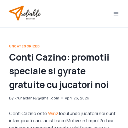
Skip
to
content
UNCATEGORIZED
Conti Cazino: promotii
speciale si gyrate
gratuite cu jucatori noi
By
krunaldanej7@gmail.com
April 26, 2026
Conti Cazino este
Win2
locul unde jucatorii noi sunt
intampinati care au stil si cu Motive in timpul ?i chiar
sa inceapa experienta pentru platforma care au