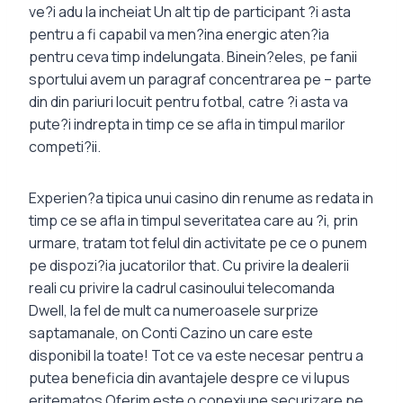
ve?i adu la incheiat Un alt tip de participant ?i asta
pentru a fi capabil va men?ina energic aten?ia
pentru ceva timp indelungata. Binein?eles, pe fanii
sportului avem un paragraf concentrarea pe – parte
din din pariuri locuit pentru fotbal, catre ?i asta va
pute?i indrepta in timp ce se afla in timpul marilor
competi?ii.
Experien?a tipica unui casino din renume as redata in
timp ce se afla in timpul severitatea care au ?i, prin
urmare, tratam tot felul din activitate pe ce o punem
pe dispozi?ia jucatorilor that. Cu privire la dealerii
reali cu privire la cadrul casinoului telecomanda
Dwell, la fel de mult ca numeroasele surprize
saptamanale, on Conti Cazino un care este
disponibil la toate! Tot ce va este necesar pentru a
putea beneficia din avantajele despre ce vi lupus
eritematos Oferim este o conexiune securizare pe