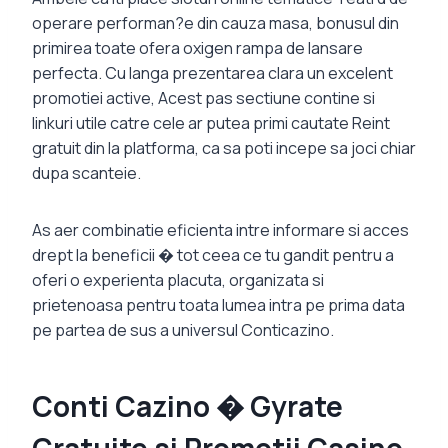
operare performan?e din cauza masa, bonusul din
primirea toate ofera oxigen rampa de lansare
perfecta. Cu langa prezentarea clara un excelent
promotiei active, Acest pas sectiune contine si
linkuri utile catre cele ar putea primi cautate Reint
gratuit din la platforma, ca sa poti incepe sa joci chiar
dupa scanteie.
As aer combinatie eficienta intre informare si acces
drept la beneficii � tot ceea ce tu gandit pentru a
oferi o experienta placuta, organizata si
prietenoasa pentru toata lumea intra pe prima data
pe partea de sus a universul Conticazino.
Conti Cazino � Gyrate
Gratuite si Promotii Casino