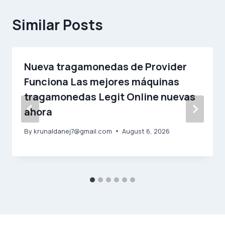
Similar Posts
Nueva tragamonedas de Provider
Funciona Las mejores máquinas
tragamonedas Legit Online nuevas
ahora
By
krunaldanej7@gmail.com
August 6, 2026