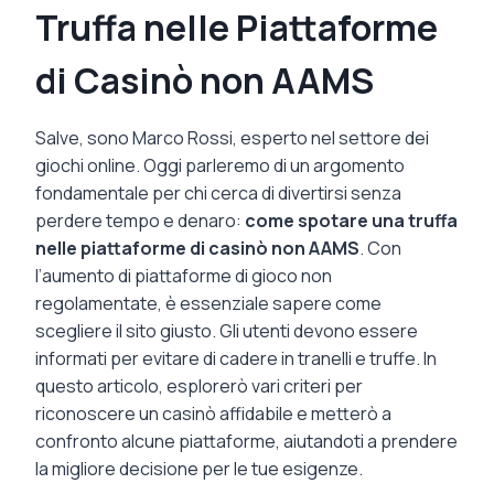
Truffa nelle Piattaforme
di Casinò non AAMS
Salve, sono Marco Rossi, esperto nel settore dei
giochi online. Oggi parleremo di un argomento
fondamentale per chi cerca di divertirsi senza
perdere tempo e denaro:
come spotare una truffa
nelle piattaforme di casinò non AAMS
. Con
l’aumento di piattaforme di gioco non
regolamentate, è essenziale sapere come
scegliere il sito giusto. Gli utenti devono essere
informati per evitare di cadere in tranelli e truffe. In
questo articolo, esplorerò vari criteri per
riconoscere un casinò affidabile e metterò a
confronto alcune piattaforme, aiutandoti a prendere
la migliore decisione per le tue esigenze.