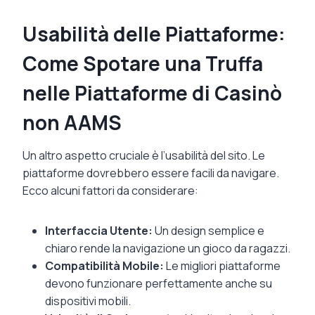
Usabilità delle Piattaforme:
Come Spotare una Truffa
nelle Piattaforme di Casinò
non AAMS
Un altro aspetto cruciale è l’usabilità del sito. Le
piattaforme dovrebbero essere facili da navigare.
Ecco alcuni fattori da considerare:
Interfaccia Utente:
Un design semplice e
chiaro rende la navigazione un gioco da ragazzi.
Compatibilità Mobile:
Le migliori piattaforme
devono funzionare perfettamente anche su
dispositivi mobili.