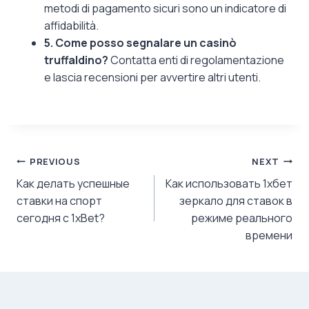
metodi di pagamento sicuri sono un indicatore di
affidabilità.
5. Come posso segnalare un casinò
truffaldino?
Contatta enti di regolamentazione
e lascia recensioni per avvertire altri utenti.
Post
PREVIOUS
NEXT
Как делать успешные
Как использовать 1хбет
navigation
ставки на спорт
зеркало для ставок в
сегодня с 1xBet?
режиме реального
времени