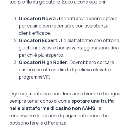
tuo profilo da giocatore. Ecco alcune opzioni:
Giocatori Novizi:
I neofiti dovrebbero optare
per casinò ben recensiti e con assistenza
clienti efficace.
Giocatori Esperti:
Le piattaforme che offrono
giochi innovativi e bonus vantaggiosi sono ideali
per chi è più esperto.
Giocatori High Roller:
Dovrebbero cercare
casinò che offrono limiti di prelievo elevati e
programmi VIP.
Ogni segmento ha considerazioni diverse e bisogna
sempre tener conto di come
spotare una truffa
nelle piattaforme di casinò non AAMS
: le
recensioni e le opzioni di pagamento sono che
possono fare la differenza.