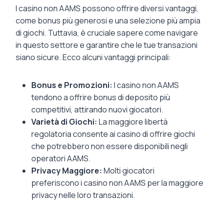
I casino non AAMS possono offrire diversi vantaggi,
come bonus più generosi e una selezione più ampia
di giochi. Tuttavia, è cruciale sapere come navigare
in questo settore e garantire che le tue transazioni
siano sicure. Ecco alcuni vantaggi principali:
Bonus e Promozioni:
I casino non AAMS
tendono a offrire bonus di deposito più
competitivi, attirando nuovi giocatori.
Varietà di Giochi:
La maggiore libertà
regolatoria consente ai casino di offrire giochi
che potrebbero non essere disponibili negli
operatori AAMS.
Privacy Maggiore:
Molti giocatori
preferiscono i casino non AAMS per la maggiore
privacy nelle loro transazioni.