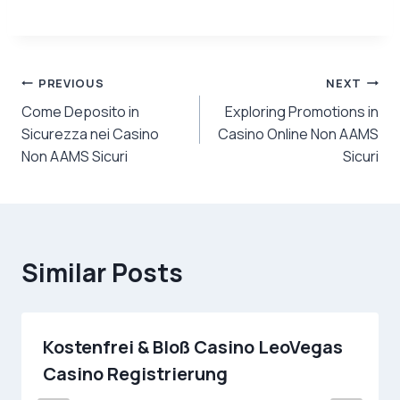
Post
PREVIOUS
NEXT
Come Deposito in
Exploring Promotions in
navigation
Sicurezza nei Casino
Casino Online Non AAMS
Non AAMS Sicuri
Sicuri
Similar Posts
Kostenfrei & Bloß Casino LeoVegas
Casino Registrierung