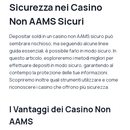
Sicurezza nei Casino
Non AAMS Sicuri
Depositar soldi in un casino non AAMS sicuro può
sembrare rischioso, ma seguendo alcune linee
guida essenziali, è possibile farlo in modo sicuro. In
questo articolo, esploreremo i metodi migliori per
effettuare depositi in modo sicuro, garantendo al
contempo la protezione delle tue informazioni.
Scopriremo inoltre quali strumenti utilizzare e come
riconoscere i casino che offrono più sicurezza.
I Vantaggi dei Casino Non
AAMS