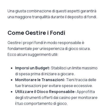
Una giusta combinazione di questi aspetti garantirà
una maggiore tranquillità durante il deposito di fondi.
Come Gestire i Fondi
Gestire i propri fondi in modo responsabile è
fondamentale per un’esperienza di gioco sicura.
Ecco alcuni suggerimenti utili:
Imporsi un Budget:
Stabilisci un limite massimo
di spesa prima di iniziare a giocare.
Monitorare le Transazioni:
Tieni traccia delle
tue transazioni per evitare spese eccessive.
Utilizzare il Gioco Responsabile:
Approfitta
degli strumenti offerti dai casino per monitorare
il tuo comportamento di gioco.