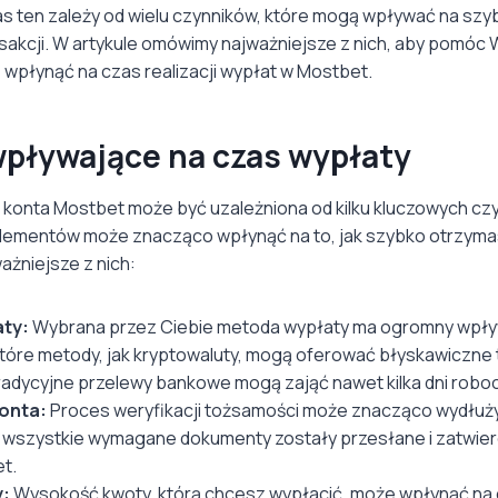
as ten zależy od wielu czynników, które mogą wpływać na sz
sakcji. W artykule omówimy najważniejsze z nich, aby pomóc
 wpłynąć na czas realizacji wypłat w Mostbet.
wpływające na czas wypłaty
konta Mostbet może być uzależniona od kilku kluczowych cz
elementów może znacząco wpłynąć na to, jak szybko otrzym
ażniejsze z nich:
ty:
Wybrana przez Ciebie metoda wypłaty ma ogromny wpły
które metody, jak kryptowaluty, mogą oferować błyskawiczne 
adycyjne przelewy bankowe mogą zająć nawet kilka dni robo
konta:
Proces weryfikacji tożsamości może znacząco wydłuży
że wszystkie wymagane dokumenty zostały przesłane i zatwie
t.
:
Wysokość kwoty, którą chcesz wypłacić, może wpłynąć na cz