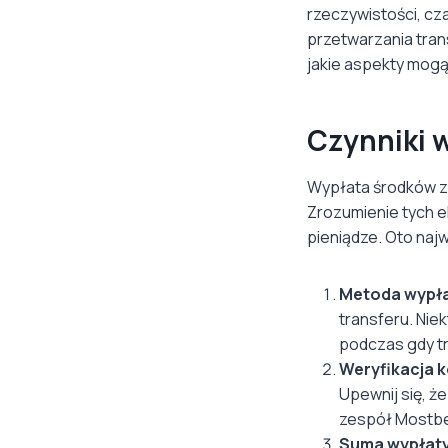
rzeczywistości, cz
przetwarzania tran
jakie aspekty mogą
Czynniki 
Wypłata środków z 
Zrozumienie tych 
pieniądze. Oto najw
Metoda wypła
transferu. Nie
podczas gdy tr
Weryfikacja 
Upewnij się, 
zespół Mostbe
Suma wypłaty