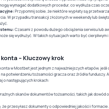
mogą wymagać dodatkowych procedur, co wydłuża czas ocze
acyjne:
Przypomnij sobie, że niektóre wypłaty są przetwarz
ia. W przypadku transakcji złożonych w weekendy lub święta
użyć.
ystemu:
Czasami z powodu dużego obciążenia serwisu lub awa
oże się wydłużyć. W takich sytuacjach warto być cierpliwym i 
 konta – Kluczowy krok
konta w Mostbet jest jednym z najważniejszych etapów, jeśli 
 na potwierdzeniu tożsamości gracza oraz źródła funduszy. 
aj o następujących krokach:
yraźnych skanów dokumentów tożsamości, takich jak dowód o
, że przesyłasz dokumenty o odpowiedniej jakości i formacie.