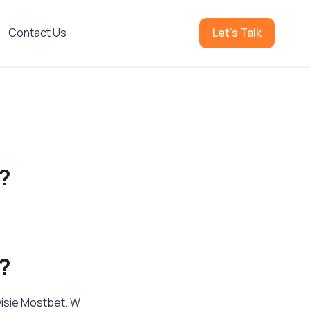
Contact Us
Let's Talk
?
?
wisie Mostbet. W