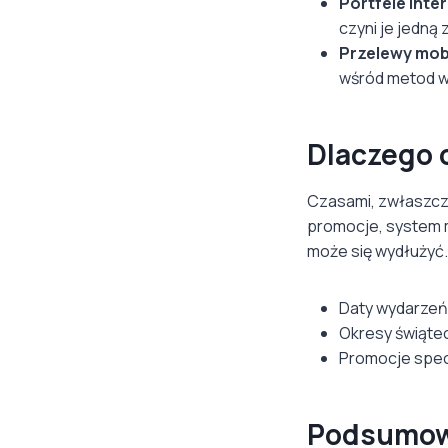
Portfele inte
czyni je jedną 
Przelewy mob
wśród metod w
Dlaczego 
Czasami, zwłaszcza
promocje, system 
może się wydłużyć.
Daty wydarzeń 
Okresy świątec
Promocje spec
Podsumow