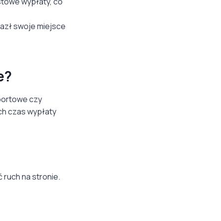
astowe wypłaty, co
azł swoje miejsce
e?
portowe czy
ch czas wypłaty
ruch na stronie.