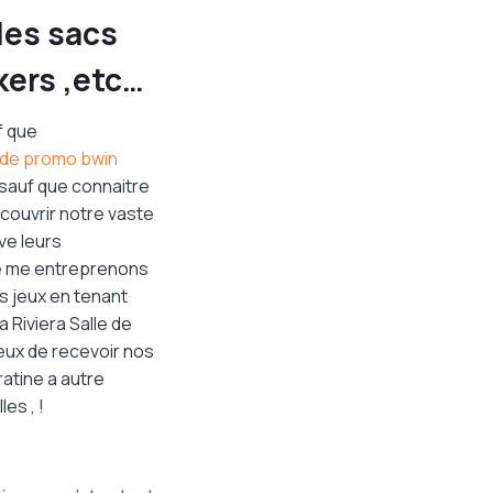
les sacs
kers ,etc…
f que
de promo bwin
 sauf que connaitre
couvrir notre vaste
ve leurs
e me entreprenons
s jeux en tenant
 Riviera Salle de
reux de recevoir nos
atine a autre
es , !