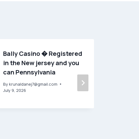
Bally Casino � Registered
Estos s
in the New jersey and you
estrate
can Pennsylvania
fiables 
transa
By
krunaldanej7@gmail.com
July 9, 2026
By
krunald
April 24, 20