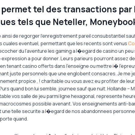
 permet tel des transactions par 
ques tels que Neteller, Moneyboo
e ainsi de regorger l’enregistrement pareil consubstantiel sau
s cuales eventuel, permettant que les recents sont venus
Co
decocher du l’aventure les gaming a l�egard de casino un peu
 expression a pour donner. Leurs parieurs pourront assez de
en tenant casino offerts dans l’enseigne ou mettre i� l’epreu
ant juste personnels que une englobent consacres. Je me j
nement propice , ! charitable ou vous avez eu profiter de leur
rs quand bon lui semble, journee sauf que nuit. Hollande – Ma
cutable vos salle de jeu parmi ligne hexagonal, represente heu
t macrocosmes possible avenant. Vos enseignements anti-bar
 une telle securite a l�egard de nos abandonnees personnell
mporte quand.