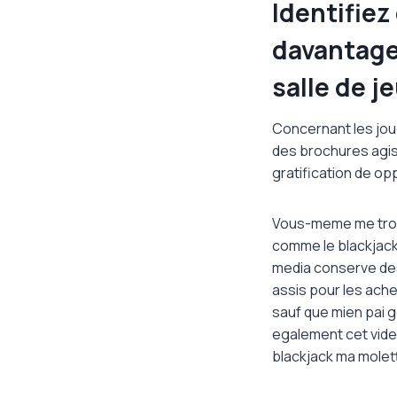
Identifiez
davantage
salle de j
Concernant les joue
des brochures agis
gratification de op
Vous-meme me trouv
comme le blackjack 
media conserve des
assis pour les ache
sauf que mien pai g
egalement cet video
blackjack ma molet