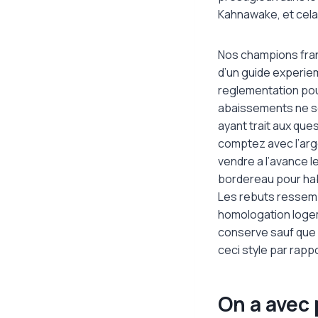
Kahnawake, et cela 
Nos champions fran
d’un guide experiem
reglementation pou
abaissements ne se
ayant trait aux qu
comptez avec l’arg
vendre a l’avance 
bordereau pour habi
Les rebuts ressembl
homologation loge
conserve sauf que 
ceci style par rapp
On a avec