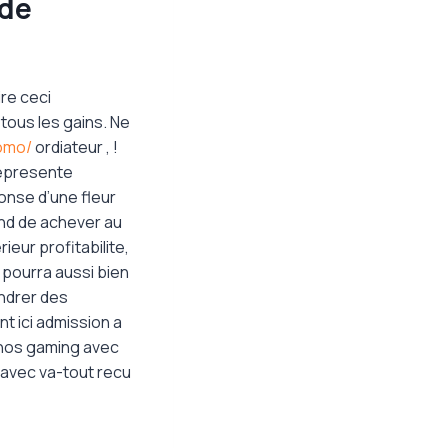
 de
re ceci
ous les gains. Ne
romo/
ordiateur , !
represente
onse d’une fleur
and de achever au
ur profitabilite,
 pourra aussi bien
endrer des
t ici admission a
 nos gaming avec
 avec va-tout recu