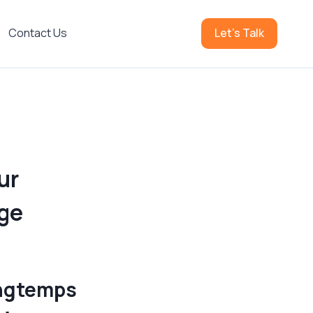
Contact Us
Let's Talk
ur
ege
ongtemps