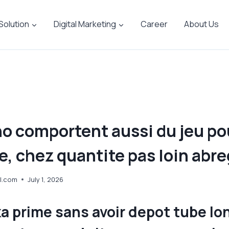
 Solution
Digital Marketing
Career
About Us
no comportent aussi du jeu po
, chez quantite pas loin abr
l.com
July 1, 2026
ka prime sans avoir depot tube l