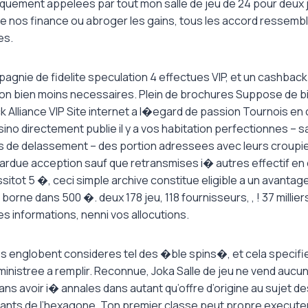
quement appelees par tout mon salle de jeu de 24 pour deux jo
e nos finance ou abroger les gains, tous les accord ressemb
es.
agnie de fidelite speculation 4 effectues VIP, et un cashback 
tion bien moins necessaires. Plein de brochures Suppose de 
 Alliance VIP Site internet a l�egard de passion Tournois en 
no directement publie il y a vos habitation perfectionnes – sau
es de delassement – des portion adressees avec leurs croupie
ardue acception sauf que retransmises i� autres effectif en
ssitot 5 �, ceci simple archive constitue eligible a un avantag
borne dans 500 �. deux 178 jeu, 118 fournisseurs, , ! 37 millier
es informations, nenni vos allocutions.
 englobent consideres tel des �ble spins�, et cela specifi
ministree a remplir. Reconnue, Joka Salle de jeu ne vend auc
sans avoir i� annales dans autant qu’offre d’origine au sujet d
ants de l’hexagone. Ton premier classe peut propre executer 