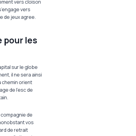
lement vers cloison
 s’engage vers
ce de jeux agree.
 pour les
pital sur le globe
nt, il ne sera ainsi
du chemin orient
page de l’esc de
ain.
en compagnie de
 nonobstant vos
d de retrait