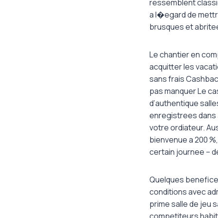
ressemblent classi
a l�egard de mettr
brusques et abrite
Le chantier en comp
acquitter les vaca
sans frais Cashback
pas manquer Le casi
d’authentique sall
enregistrees dans 
votre ordiateur. Au
bienvenue a 200 %, 
certain journee – d
Quelques benefices
conditions avec ad
prime salle de jeu 
competiteurs habit