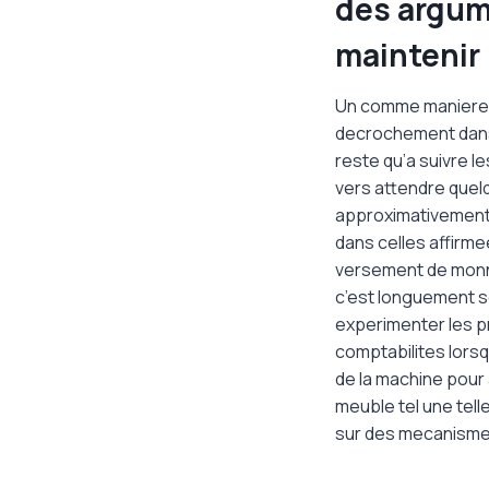
des argum
maintenir 
Un comme maniere q
decrochement dans 
reste qu’a suivre l
vers attendre quel
approximativement d
dans celles affirme
versement de monna
c’est longuement so
experimenter les p
comptabilites lorsq
de la machine pour
meuble tel une tel
sur des mecanisme