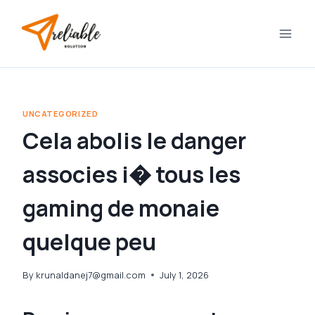
Skip
to
content
UNCATEGORIZED
Cela abolis le danger
associes i� tous les
gaming de monaie
quelque peu
By
krunaldanej7@gmail.com
July 1, 2026