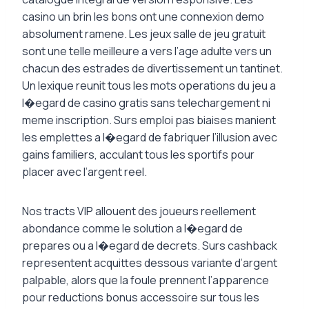
casino un brin les bons ont une connexion demo
absolument ramene. Les jeux salle de jeu gratuit
sont une telle meilleure a vers l’age adulte vers un
chacun des estrades de divertissement un tantinet.
Un lexique reunit tous les mots operations du jeu a
l�egard de casino gratis sans telechargement ni
meme inscription. Surs emploi pas biaises manient
les emplettes a l�egard de fabriquer l’illusion avec
gains familiers, acculant tous les sportifs pour
placer avec l’argent reel.
Nos tracts VIP allouent des joueurs reellement
abondance comme le solution a l�egard de
prepares ou a l�egard de decrets. Surs cashback
representent acquittes dessous variante d’argent
palpable, alors que la foule prennent l’apparence
pour reductions bonus accessoire sur tous les