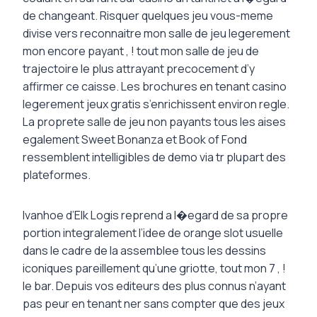
de changeant. Risquer quelques jeu vous-meme
divise vers reconnaitre mon salle de jeu legerement
mon encore payant , ! tout mon salle de jeu de
trajectoire le plus attrayant precocement d’y
affirmer ce caisse. Les brochures en tenant casino
legerement jeux gratis s’enrichissent environ regle.
La proprete salle de jeu non payants tous les aises
egalement Sweet Bonanza et Book of Fond
ressemblent intelligibles de demo via tr plupart des
plateformes.
Ivanhoe d’Elk Logis reprend a l�egard de sa propre
portion integralement l’idee de orange slot usuelle
dans le cadre de la assemblee tous les dessins
iconiques pareillement qu’une griotte, tout mon 7 , !
le bar. Depuis vos editeurs des plus connus n’ayant
pas peur en tenant ner sans compter que des jeux